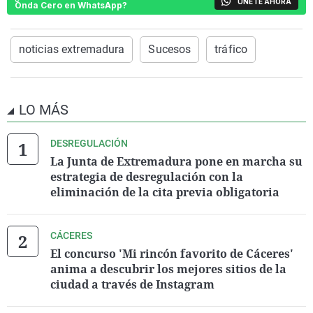
ÚNETE AHORA
Onda Cero en WhatsApp?
noticias extremadura
Sucesos
tráfico
LO MÁS
DESREGULACIÓN
La Junta de Extremadura pone en marcha su
estrategia de desregulación con la
eliminación de la cita previa obligatoria
CÁCERES
El concurso 'Mi rincón favorito de Cáceres'
anima a descubrir los mejores sitios de la
ciudad a través de Instagram