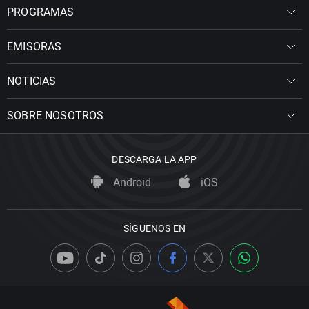
PROGRAMAS
EMISORAS
NOTICIAS
SOBRE NOSOTROS
DESCARGA LA APP
Android
iOS
SÍGUENOS EN