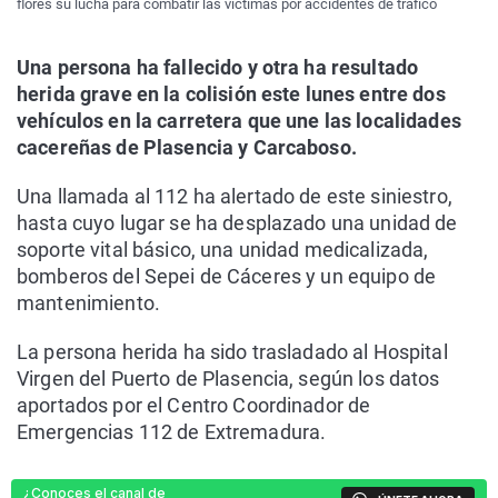
flores su lucha para combatir las víctimas por accidentes de tráfico
Una persona ha fallecido y otra ha resultado
herida grave en la colisión este lunes entre dos
vehículos en la carretera que une las localidades
cacereñas de Plasencia y Carcaboso.
Una llamada al 112 ha alertado de este siniestro,
hasta cuyo lugar se ha desplazado una unidad de
soporte vital básico, una unidad medicalizada,
bomberos del Sepei de Cáceres y un equipo de
mantenimiento.
La persona herida ha sido trasladado al Hospital
Virgen del Puerto de Plasencia, según los datos
aportados por el Centro Coordinador de
Emergencias 112 de Extremadura.
¿Conoces el canal de