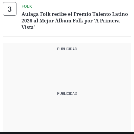
FOLK
Aulaga Folk recibe el Premio Talento Latino
2026 al Mejor Álbum Folk por 'A Primera
Vista'