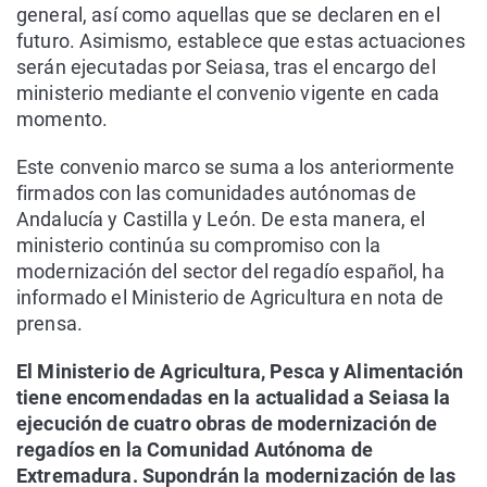
general, así como aquellas que se declaren en el
futuro. Asimismo, establece que estas actuaciones
serán ejecutadas por Seiasa, tras el encargo del
ministerio mediante el convenio vigente en cada
momento.
Este convenio marco se suma a los anteriormente
firmados con las comunidades autónomas de
Andalucía y Castilla y León. De esta manera, el
ministerio continúa su compromiso con la
modernización del sector del regadío español, ha
informado el Ministerio de Agricultura en nota de
prensa.
El Ministerio de Agricultura, Pesca y Alimentación
tiene encomendadas en la actualidad a Seiasa la
ejecución de cuatro obras de modernización de
regadíos en la Comunidad Autónoma de
Extremadura. Supondrán la modernización de las