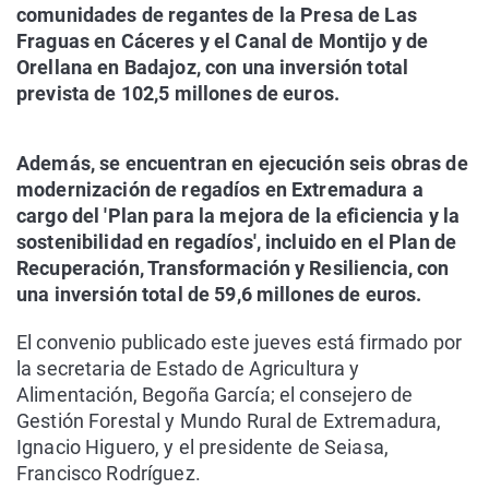
comunidades de regantes de la Presa de Las
Fraguas en Cáceres y el Canal de Montijo y de
Orellana en Badajoz, con una inversión total
prevista de 102,5 millones de euros.
Además, se encuentran en ejecución seis obras de
modernización de regadíos en Extremadura a
cargo del 'Plan para la mejora de la eficiencia y la
sostenibilidad en regadíos', incluido en el Plan de
Recuperación, Transformación y Resiliencia, con
una inversión total de 59,6 millones de euros.
El convenio publicado este jueves está firmado por
la secretaria de Estado de Agricultura y
Alimentación, Begoña García; el consejero de
Gestión Forestal y Mundo Rural de Extremadura,
Ignacio Higuero, y el presidente de Seiasa,
Francisco Rodríguez.