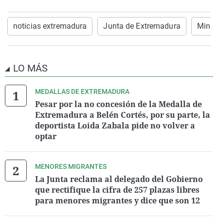
noticias extremadura
Junta de Extremadura
Minist
LO MÁS
MEDALLAS DE EXTREMADURA
Pesar por la no concesión de la Medalla de
Extremadura a Belén Cortés, por su parte, la
deportista Loida Zabala pide no volver a
optar
MENORES MIGRANTES
La Junta reclama al delegado del Gobierno
que rectifique la cifra de 257 plazas libres
para menores migrantes y dice que son 12