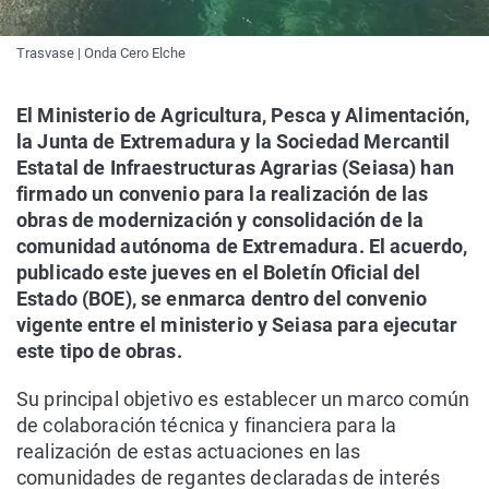
Trasvase | Onda Cero Elche
El Ministerio de Agricultura, Pesca y Alimentación,
la Junta de Extremadura y la Sociedad Mercantil
Estatal de Infraestructuras Agrarias (Seiasa) han
firmado un convenio para la realización de las
obras de modernización y consolidación de la
comunidad autónoma de Extremadura. El acuerdo,
publicado este jueves en el Boletín Oficial del
Estado (BOE), se enmarca dentro del convenio
vigente entre el ministerio y Seiasa para ejecutar
este tipo de obras.
Su principal objetivo es establecer un marco común
de colaboración técnica y financiera para la
realización de estas actuaciones en las
comunidades de regantes declaradas de interés