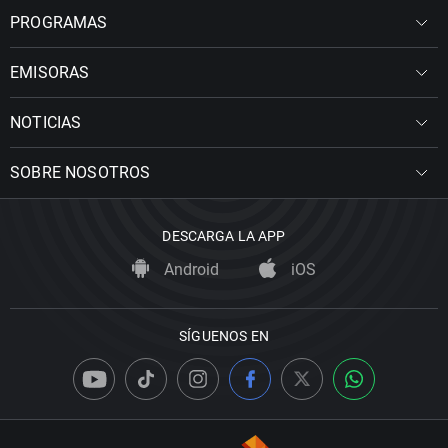
PROGRAMAS
EMISORAS
NOTICIAS
SOBRE NOSOTROS
DESCARGA LA APP
Android
iOS
SÍGUENOS EN