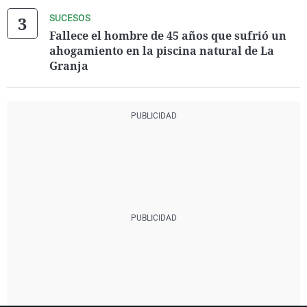
SUCESOS
Fallece el hombre de 45 años que sufrió un
ahogamiento en la piscina natural de La
Granja