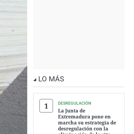
LO MÁS
DESREGULACIÓN
La Junta de
Extremadura pone en
marcha su estrategia de
desregulación con la