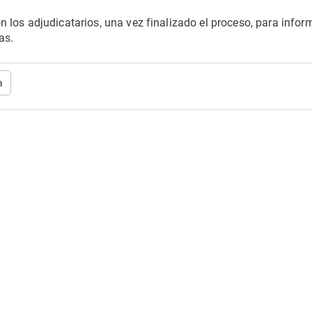
los adjudicatarios, una vez finalizado el proceso, para infor
as.
a