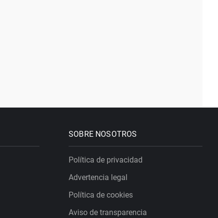
SOBRE NOSOTROS
Política de privacidad
Advertencia legal
Política de cookies
Aviso de transparencia