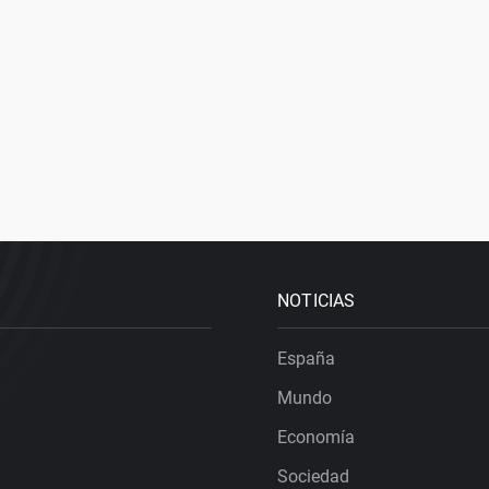
NOTICIAS
España
Mundo
Economía
Sociedad