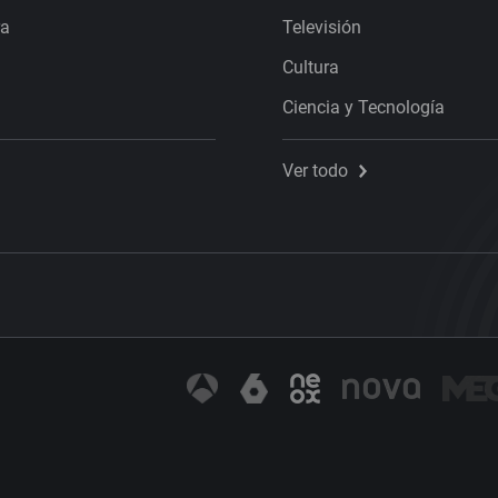
ra
Televisión
Cultura
Ciencia y Tecnología
Ver todo