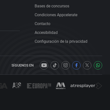
Bases de concursos
Condiciones Appcelerate
Contacto
Accesibilidad
Configuración de la privacidad
SÍGUENOS EN