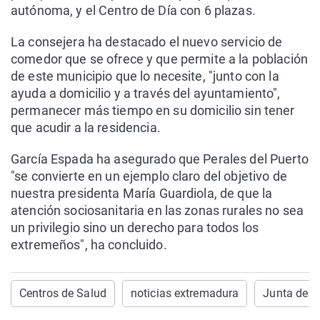
autónoma, y el Centro de Día con 6 plazas.
La consejera ha destacado el nuevo servicio de
comedor que se ofrece y que permite a la población
de este municipio que lo necesite, "junto con la
ayuda a domicilio y a través del ayuntamiento",
permanecer más tiempo en su domicilio sin tener
que acudir a la residencia.
García Espada ha asegurado que Perales del Puerto
"se convierte en un ejemplo claro del objetivo de
nuestra presidenta María Guardiola, de que la
atención sociosanitaria en las zonas rurales no sea
un privilegio sino un derecho para todos los
extremeños", ha concluido.
Centros de Salud
noticias extremadura
Junta de E