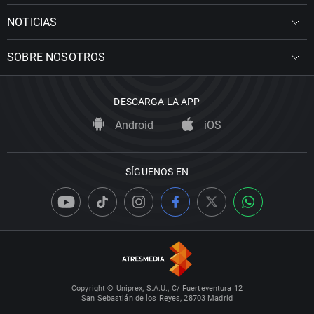
NOTICIAS
SOBRE NOSOTROS
DESCARGA LA APP
Android
iOS
SÍGUENOS EN
Copyright © Uniprex, S.A.U., C/ Fuerteventura 12
San Sebastián de los Reyes, 28703 Madrid