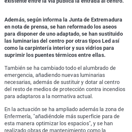
existente entre la vía pública la entrada al centro.
Además, según informa la Junta de Extremadura
en nota de prensa, se han reformado los aseos
para disponer de uno adaptado, se han sustituido
las luminarias del centro por otras tipos Led así
como la carpintería interior y sus vidrios para
suprimir los puentes térmicos entre ellas.
También se ha cambiado todo el alumbrado de
emergencia, añadiendo nuevas luminarias
necesarias, además de sustituir y dotar al centro
del resto de medios de protección contra incendios
para adaptaros a la normativa actual.
En la actuación se ha ampliado además la zona de
Enfermería, "añadiéndole más superficie para de
esta manera optimizar los espacios", y se han
realizado obras de mantenimiento como la