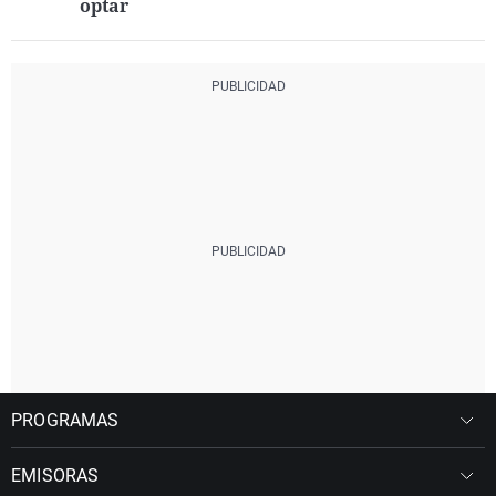
optar
PROGRAMAS
EMISORAS