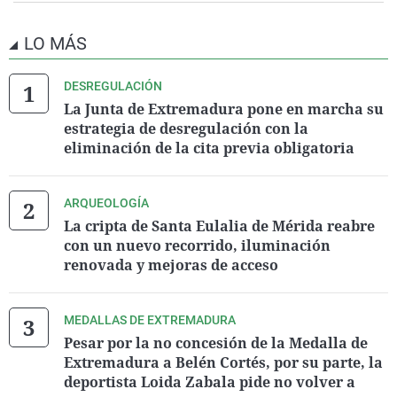
LO MÁS
DESREGULACIÓN
La Junta de Extremadura pone en marcha su
estrategia de desregulación con la
eliminación de la cita previa obligatoria
ARQUEOLOGÍA
La cripta de Santa Eulalia de Mérida reabre
con un nuevo recorrido, iluminación
renovada y mejoras de acceso
MEDALLAS DE EXTREMADURA
Pesar por la no concesión de la Medalla de
Extremadura a Belén Cortés, por su parte, la
deportista Loida Zabala pide no volver a