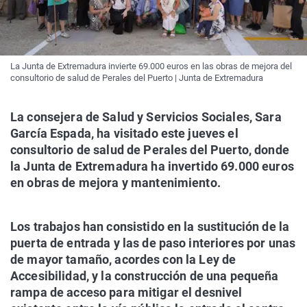
La Junta de Extremadura invierte 69.000 euros en las obras de mejora del
consultorio de salud de Perales del Puerto | Junta de Extremadura
La consejera de Salud y Servicios Sociales, Sara
García Espada, ha visitado este jueves el
consultorio de salud de Perales del Puerto, donde
la Junta de Extremadura ha invertido 69.000 euros
en obras de mejora y mantenimiento.
Los trabajos han consistido en la sustitución de la
puerta de entrada y las de paso interiores por unas
de mayor tamaño, acordes con la Ley de
Accesibilidad, y la construcción de una pequeña
rampa de acceso para mitigar el desnivel