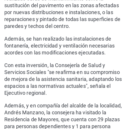
sustitución del pavimento en las zonas afectadas
por nuevas distribuciones e instalaciones, o las
reparaciones y pintado de todas las superficies de
paredes y techos del centro.
Además, se han realizado las instalaciones de
fontanería, electricidad y ventilación necesarias
acordes con las modificaciones ejecutadas.
Con esta inversión, la Consejería de Salud y
Servicios Sociales "se reafirma en su compromiso
de mejora de la asistencia sanitaria, adaptando los
espacios a las normativas actuales", señala el
Ejecutivo regional.
Además, y en compañía del alcalde de la localidad,
Andrés Manzano, la consejera ha visitado la
Residencia de Mayores, que cuenta con 29 plazas
para personas dependientes y 1 para persona