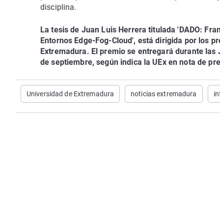
disciplina.
La tesis de Juan Luis Herrera titulada 'DADO: Fra
Entornos Edge-Fog-Cloud', está dirigida por los pr
Extremadura. El premio se entregará durante las 
de septiembre, según indica la UEx en nota de pr
Universidad de Extremadura
noticias extremadura
in