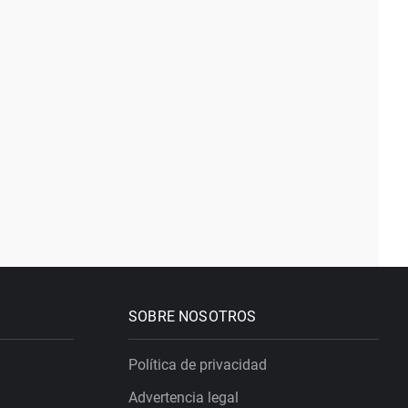
SOBRE NOSOTROS
Política de privacidad
Advertencia legal