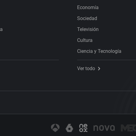
Economía
Sociedad
ra
Televisión
Cultura
Ciencia y Tecnología
Ver todo