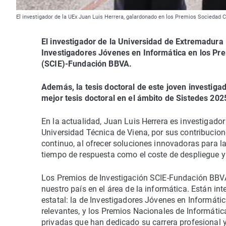
El investigador de la UEx Juan Luis Herrera, galardonado en los Premios Sociedad C
El investigador de la Universidad de Extremadura
Investigadores Jóvenes en Informática en los Pre
(SCIE)-Fundación BBVA.
Además, la tesis doctoral de este joven investiga
mejor tesis doctoral en el ámbito de Sistedes 202
En la actualidad, Juan Luis Herrera es investigado
Universidad Técnica de Viena, por sus contribucion
continuo, al ofrecer soluciones innovadoras para la
tiempo de respuesta como el coste de despliegue y 
Los Premios de Investigación SCIE-Fundación BBVA
nuestro país en el área de la informática. Están i
estatal: la de Investigadores Jóvenes en Informátic
relevantes, y los Premios Nacionales de Informátic
privadas que han dedicado su carrera profesional y 