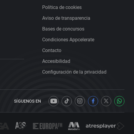
Política de cookies
Aviso de transparencia
Bases de concursos
Condiciones Appcelerate
Contacto
Accesibilidad
Configuración de la privacidad
SÍGUENOS EN