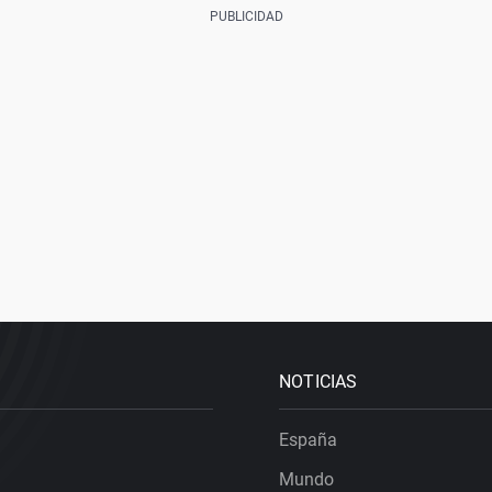
NOTICIAS
España
Mundo