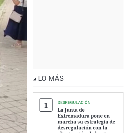
LO MÁS
DESREGULACIÓN
La Junta de
Extremadura pone en
marcha su estrategia de
desregulación con la