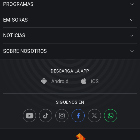
PROGRAMAS
EMISORAS
NOTICIAS
SOBRE NOSOTROS
DESCARGA LA APP
Android
iOS
SÍGUENOS EN