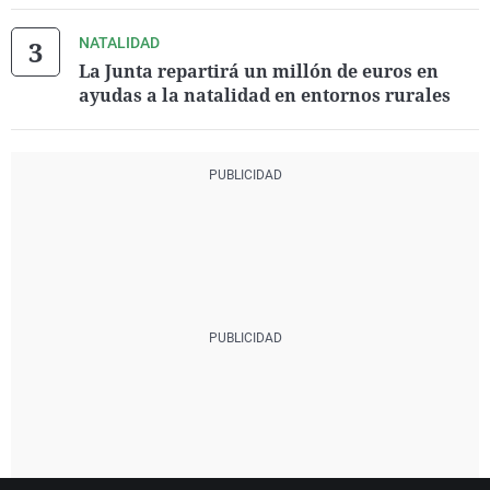
NATALIDAD
La Junta repartirá un millón de euros en
ayudas a la natalidad en entornos rurales