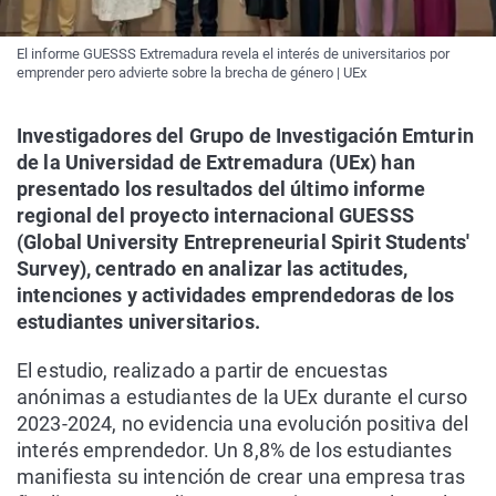
El informe GUESSS Extremadura revela el interés de universitarios por
emprender pero advierte sobre la brecha de género | UEx
Investigadores del Grupo de Investigación Emturin
de la Universidad de Extremadura (UEx) han
presentado los resultados del último informe
regional del proyecto internacional GUESSS
(Global University Entrepreneurial Spirit Students'
Survey), centrado en analizar las actitudes,
intenciones y actividades emprendedoras de los
estudiantes universitarios.
El estudio, realizado a partir de encuestas
anónimas a estudiantes de la UEx durante el curso
2023-2024, no evidencia una evolución positiva del
interés emprendedor. Un 8,8% de los estudiantes
manifiesta su intención de crear una empresa tras