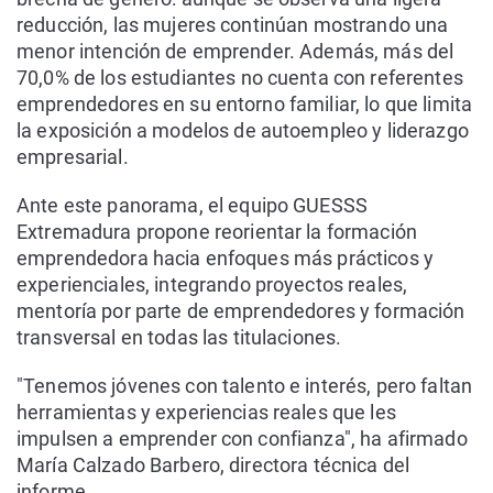
reducción, las mujeres continúan mostrando una
menor intención de emprender. Además, más del
70,0% de los estudiantes no cuenta con referentes
emprendedores en su entorno familiar, lo que limita
la exposición a modelos de autoempleo y liderazgo
empresarial.
Ante este panorama, el equipo GUESSS
Extremadura propone reorientar la formación
emprendedora hacia enfoques más prácticos y
experienciales, integrando proyectos reales,
mentoría por parte de emprendedores y formación
transversal en todas las titulaciones.
"Tenemos jóvenes con talento e interés, pero faltan
herramientas y experiencias reales que les
impulsen a emprender con confianza", ha afirmado
María Calzado Barbero, directora técnica del
informe.