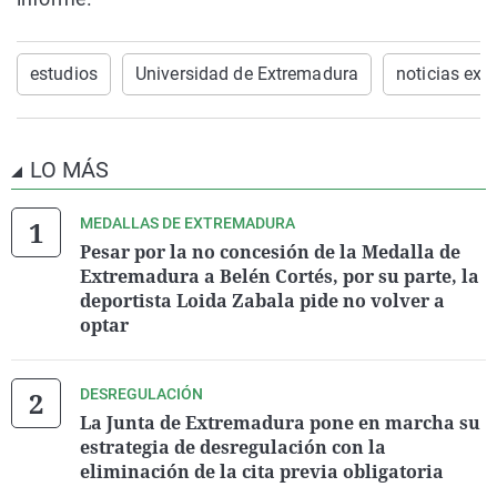
estudios
Universidad de Extremadura
noticias ext
LO MÁS
MEDALLAS DE EXTREMADURA
Pesar por la no concesión de la Medalla de
Extremadura a Belén Cortés, por su parte, la
deportista Loida Zabala pide no volver a
optar
DESREGULACIÓN
La Junta de Extremadura pone en marcha su
estrategia de desregulación con la
eliminación de la cita previa obligatoria