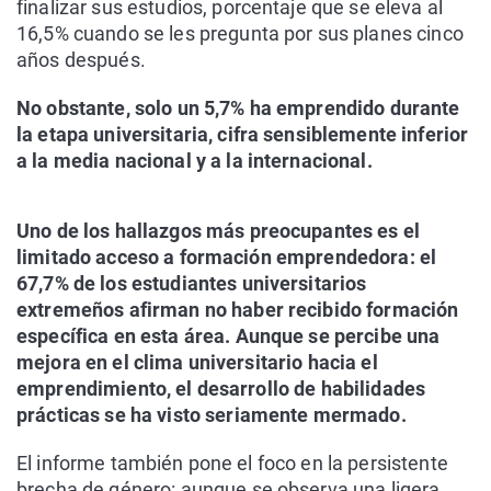
finalizar sus estudios, porcentaje que se eleva al
16,5% cuando se les pregunta por sus planes cinco
años después.
No obstante, solo un 5,7% ha emprendido durante
la etapa universitaria, cifra sensiblemente inferior
a la media nacional y a la internacional.
Uno de los hallazgos más preocupantes es el
limitado acceso a formación emprendedora: el
67,7% de los estudiantes universitarios
extremeños afirman no haber recibido formación
específica en esta área. Aunque se percibe una
mejora en el clima universitario hacia el
emprendimiento, el desarrollo de habilidades
prácticas se ha visto seriamente mermado.
El informe también pone el foco en la persistente
brecha de género: aunque se observa una ligera