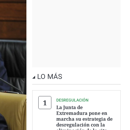
LO MÁS
DESREGULACIÓN
La Junta de
Extremadura pone en
marcha su estrategia de
desregulación con la