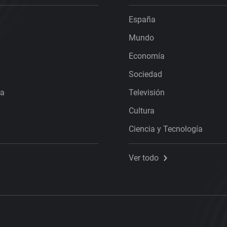
España
Mundo
Economía
Sociedad
ra
Televisión
Cultura
Ciencia y Tecnología
Ver todo