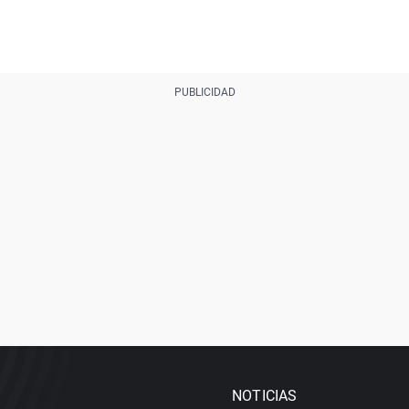
NOTICIAS