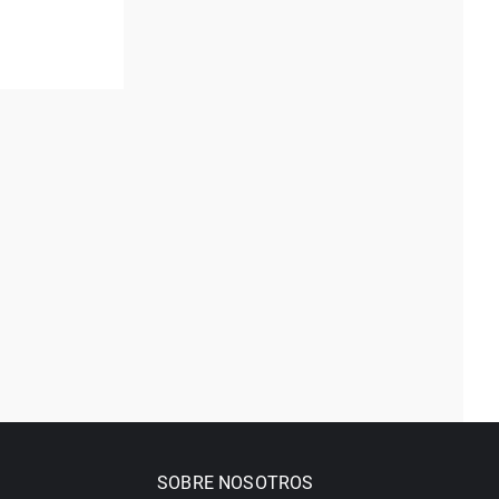
SOBRE NOSOTROS