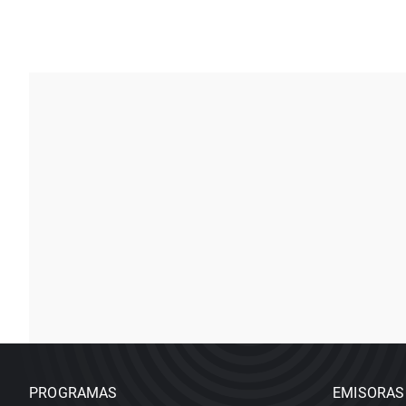
PROGRAMAS
EMISORAS