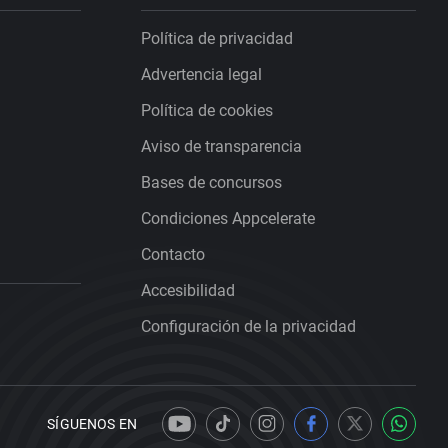
Política de privacidad
Advertencia legal
Política de cookies
Aviso de transparencia
Bases de concursos
Condiciones Appcelerate
Contacto
Accesibilidad
Configuración de la privacidad
SÍGUENOS EN