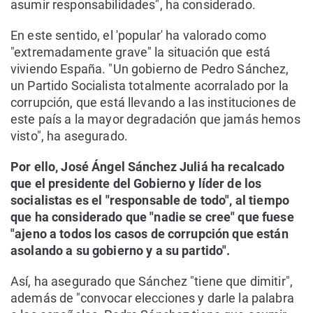
asumir responsabilidades", ha considerado.
En este sentido, el 'popular' ha valorado como
"extremadamente grave" la situación que está
viviendo España. "Un gobierno de Pedro Sánchez,
un Partido Socialista totalmente acorralado por la
corrupción, que está llevando a las instituciones de
este país a la mayor degradación que jamás hemos
visto", ha asegurado.
Por ello, José Ángel Sánchez Juliá ha recalcado
que el presidente del Gobierno y líder de los
socialistas es el "responsable de todo", al tiempo
que ha considerado que "nadie se cree" que fuese
"ajeno a todos los casos de corrupción que están
asolando a su gobierno y a su partido".
Así, ha asegurado que Sánchez "tiene que dimitir",
además de "convocar elecciones y darle la palabra