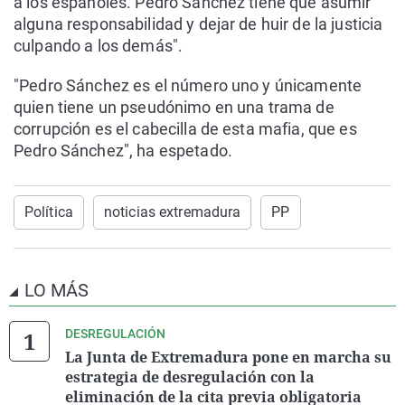
a los españoles. Pedro Sánchez tiene que asumir
alguna responsabilidad y dejar de huir de la justicia
culpando a los demás".
"Pedro Sánchez es el número uno y únicamente
quien tiene un pseudónimo en una trama de
corrupción es el cabecilla de esta mafia, que es
Pedro Sánchez", ha espetado.
Política
noticias extremadura
PP
LO MÁS
DESREGULACIÓN
La Junta de Extremadura pone en marcha su
estrategia de desregulación con la
eliminación de la cita previa obligatoria