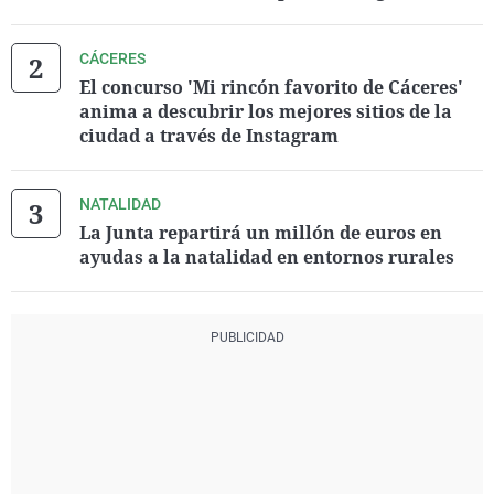
CÁCERES
El concurso 'Mi rincón favorito de Cáceres'
anima a descubrir los mejores sitios de la
ciudad a través de Instagram
NATALIDAD
La Junta repartirá un millón de euros en
ayudas a la natalidad en entornos rurales