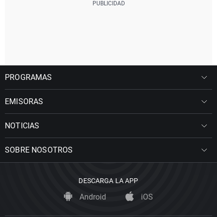
PROGRAMAS
EMISORAS
NOTICIAS
SOBRE NOSOTROS
DESCARGA LA APP
Android
iOS