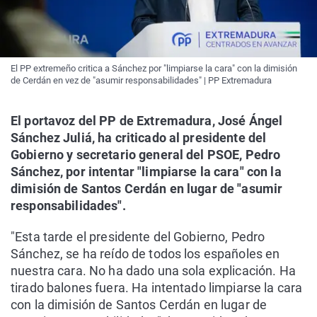
El PP extremeño critica a Sánchez por "limpiarse la cara" con la dimisión
de Cerdán en vez de "asumir responsabilidades" | PP Extremadura
El portavoz del PP de Extremadura, José Ángel
Sánchez Juliá, ha criticado al presidente del
Gobierno y secretario general del PSOE, Pedro
Sánchez, por intentar "limpiarse la cara" con la
dimisión de Santos Cerdán en lugar de "asumir
responsabilidades".
"Esta tarde el presidente del Gobierno, Pedro
Sánchez, se ha reído de todos los españoles en
nuestra cara. No ha dado una sola explicación. Ha
tirado balones fuera. Ha intentado limpiarse la cara
con la dimisión de Santos Cerdán en lugar de