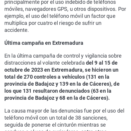
principalmente por el uso indebido de teléfonos
móviles, navegadores GPS, u otros dispositivos. Por
ejemplo, el uso del teléfono móvil un factor que
multiplica por cuatro el riesgo de sufrir un
accidente.
Última campaña en Extremadura
En la última campaña de control y vigilancia sobre
distracciones al volante celebrada
del 9 al 15 de
octubre de 2023 en Extremadura, se hicieron un
total de 270 controles a vehículos (131 en la
provincia de Badajoz y 139 en la de Cáceres), de
los que 131 resultaron denunciados (63 en la
provincia de Badajoz y 68 en la de Cáceres).
La causa mayor de las denuncias fue por el uso del
teléfono móvil con un total de 38 sanciones,
seguida de ponerse el cinturón mientras se