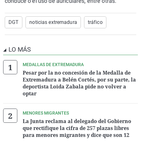
conduce o el uso de auriculares, entre otras.
DGT
noticias extremadura
tráfico
LO MÁS
MEDALLAS DE EXTREMADURA
Pesar por la no concesión de la Medalla de
Extremadura a Belén Cortés, por su parte, la
deportista Loida Zabala pide no volver a
optar
MENORES MIGRANTES
La Junta reclama al delegado del Gobierno
que rectifique la cifra de 257 plazas libres
para menores migrantes y dice que son 12