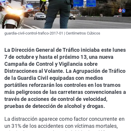
guardia-civil-control-trafico-2017-01 | Centímetros Cúbicos
La Dirección General de Tráfico iniciaba este lunes
7 de octubre y hasta el próximo 13, una nueva
Campaña de Control y Vigilancia sobre
Distracciones al Volante. La Agrupación de Tráfico
de la Guardia Civil equipadas con medios
portátiles reforzarán los controles en los tramos
más peligrosos de las carreteras convencionales a
través de acciones de control de velocidad,
pruebas de detección de alcohol y drogas.
La distracción aparece como factor concurrente en
un 31% de los accidentes con víctimas mortales,