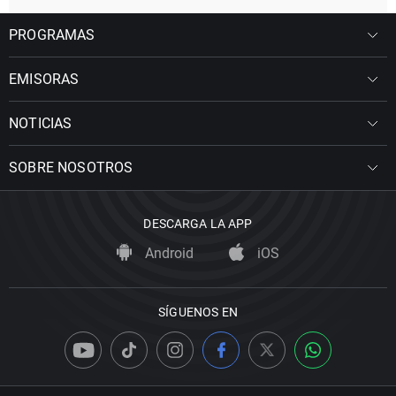
PROGRAMAS
EMISORAS
NOTICIAS
SOBRE NOSOTROS
DESCARGA LA APP
Android
iOS
SÍGUENOS EN