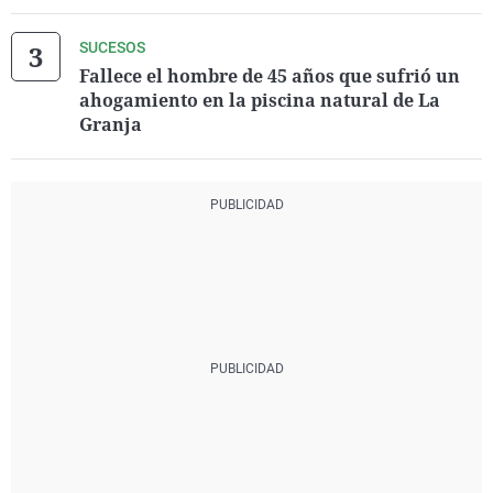
SUCESOS
Fallece el hombre de 45 años que sufrió un
ahogamiento en la piscina natural de La
Granja