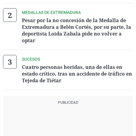
MEDALLAS DE EXTREMADURA
Pesar por la no concesión de la Medalla de
Extremadura a Belén Cortés, por su parte, la
deportista Loida Zabala pide no volver a
optar
SUCESOS
Cuatro personas heridas, una de ellas en
estado crítico, tras un accidente de tráfico en
Tejeda de Tiétar