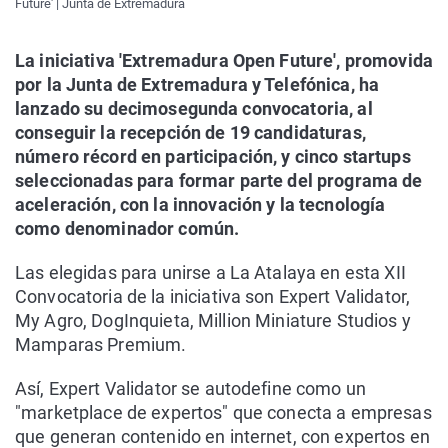
Future' | Junta de Extremadura
La iniciativa 'Extremadura Open Future', promovida
por la Junta de Extremadura y Telefónica, ha
lanzado su decimosegunda convocatoria, al
conseguir la recepción de 19 candidaturas,
número récord en participación, y cinco startups
seleccionadas para formar parte del programa de
aceleración, con la innovación y la tecnología
como denominador común.
Las elegidas para unirse a La Atalaya en esta XII
Convocatoria de la iniciativa son Expert Validator,
My Agro, DogInquieta, Million Miniature Studios y
Mamparas Premium.
Así, Expert Validator se autodefine como un
"marketplace de expertos" que conecta a empresas
que generan contenido en internet, con expertos en