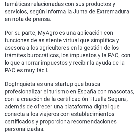
temáticas relacionadas con sus productos y
servicios, según informa la Junta de Extremadura
en nota de prensa.
Por su parte, MyAgro es una aplicación con
funciones de asistente virtual que simplifica y
asesora a los agricultores en la gestión de los
trámites burocráticos, los impuestos y la PAC, con
lo que ahorrar impuestos y recibir la ayuda de la
PAC es muy fácil.
DogInquieta es una startup que busca
profesionalizar el turismo en España con mascotas,
con la creación de la certificación 'Huella Segura',
además de ofrecer una plataforma digital que
conecta a los viajeros con establecimientos
certificados y proporciona recomendaciones
personalizadas.