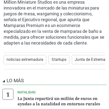
Million Miniature Studios es una empresa
innovadora en el mercado de las miniaturas para
juegos de mesa, wargaming y coleccionismo,
señala el Ejecutivo regional, que apunta que
Mamparas Premium es un ecommerce
especializado en la venta de mamparas de baño a
medida, para ofrecer soluciones funcionales que se
adapten a las necesidades de cada cliente.
noticias extremadura
Startups
Junta de Extremad
LO MÁS
NATALIDAD
La Junta repartirá un millón de euros en
ayudas a la natalidad en entornos rurales