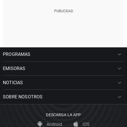
PROGRAMAS
EMISORAS
NOTICIAS
SOBRE NOSOTROS
DESCARGA LA APP
Android
iOS