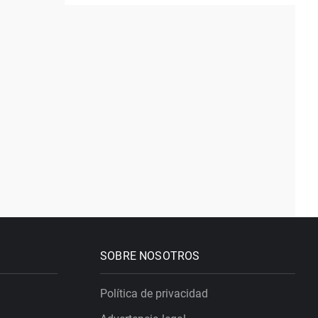
SOBRE NOSOTROS
Política de privacidad