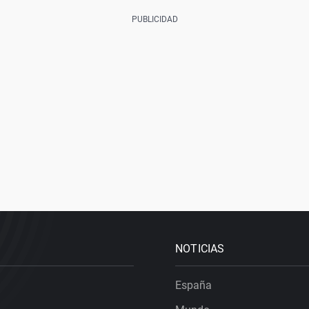
NOTICIAS
España