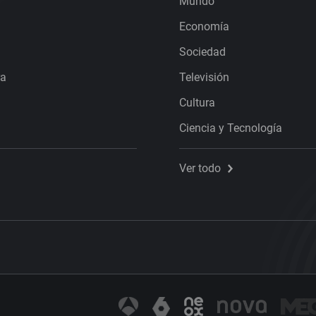
Mundo
Economía
Sociedad
ra
Televisión
Cultura
Ciencia y Tecnología
Ver todo