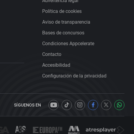
Advertencia legal
Política de cookies
Aviso de transparencia
Bases de concursos
Condiciones Appcelerate
Contacto
Accesibilidad
Configuración de la privacidad
SÍGUENOS EN