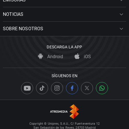
NOTICIAS
SOBRE NOSOTROS
DESCARGA LA APP
Android
iOS
SÍGUENOS EN
Copyright © Uniprex, S.A.U., C/ Fuerteventura 12
San Sebastián de los Reyes, 28703 Madrid