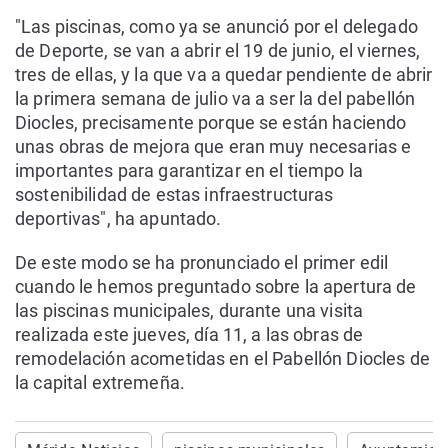
"Las piscinas, como ya se anunció por el delegado
de Deporte, se van a abrir el 19 de junio, el viernes,
tres de ellas, y la que va a quedar pendiente de abrir
la primera semana de julio va a ser la del pabellón
Diocles, precisamente porque se están haciendo
unas obras de mejora que eran muy necesarias e
importantes para garantizar en el tiempo la
sostenibilidad de estas infraestructuras
deportivas", ha apuntado.
De este modo se ha pronunciado el primer edil
cuando le hemos preguntado sobre la apertura de
las piscinas municipales, durante una visita
realizada este jueves, día 11, a las obras de
remodelación acometidas en el Pabellón Diocles de
la capital extremeña.