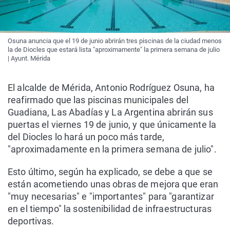
Osuna anuncia que el 19 de junio abrirán tres piscinas de la ciudad menos
la de Diocles que estará lista "aproximamente" la primera semana de julio
| Ayunt. Mérida
El alcalde de Mérida, Antonio Rodríguez Osuna, ha
reafirmado que las piscinas municipales del
Guadiana, Las Abadías y La Argentina abrirán sus
puertas el viernes 19 de junio, y que únicamente la
del Diocles lo hará un poco más tarde,
"aproximadamente en la primera semana de julio".
Esto último, según ha explicado, se debe a que se
están acometiendo unas obras de mejora que eran
"muy necesarias" e "importantes" para "garantizar
en el tiempo" la sostenibilidad de infraestructuras
deportivas.