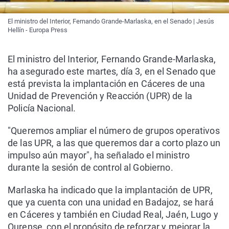
El ministro del Interior, Fernando Grande-Marlaska, en el Senado | Jesús
Hellín - Europa Press
El ministro del Interior, Fernando Grande-Marlaska,
ha asegurado este martes, día 3, en el Senado que
está prevista la implantación en Cáceres de una
Unidad de Prevención y Reacción (UPR) de la
Policía Nacional.
"Queremos ampliar el número de grupos operativos
de las UPR, a las que queremos dar a corto plazo un
impulso aún mayor", ha señalado el ministro
durante la sesión de control al Gobierno.
Marlaska ha indicado que la implantación de UPR,
que ya cuenta con una unidad en Badajoz, se hará
en Cáceres y también en Ciudad Real, Jaén, Lugo y
Ourense, con el propósito de reforzar y mejorar la