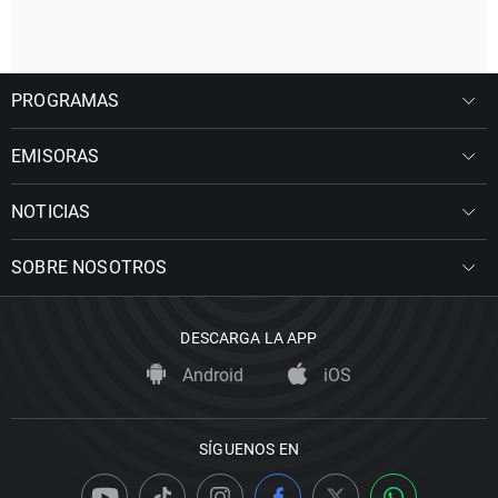
PROGRAMAS
EMISORAS
NOTICIAS
SOBRE NOSOTROS
DESCARGA LA APP
Android
iOS
SÍGUENOS EN