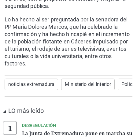
seguridad pública.
Lo ha hecho al ser preguntada por la senadora del
PP María Dolores Marcos, que ha celebrado la
confirmación y ha hecho hincapié en el incremento
de la población flotante en Cáceres impulsado por
el turismo, el rodaje de series televisivas, eventos
culturales o la vida universitaria, entre otros
factores.
noticias extremadura
Ministerio del Interior
Policí
LO más leído
DESREGULACIÓN
La Junta de Extremadura pone en marcha su