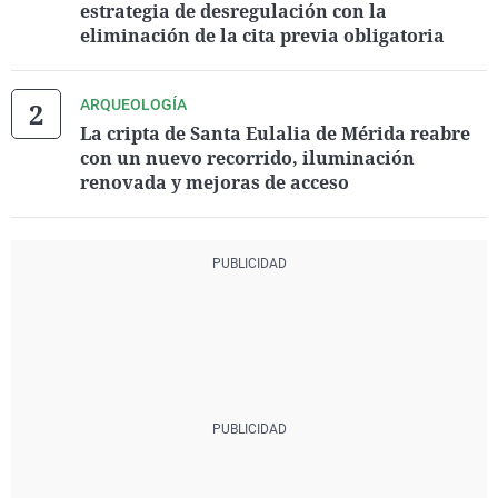
estrategia de desregulación con la
eliminación de la cita previa obligatoria
ARQUEOLOGÍA
La cripta de Santa Eulalia de Mérida reabre
con un nuevo recorrido, iluminación
renovada y mejoras de acceso