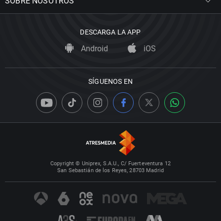
SOBRE NOSOTROS
DESCARGA LA APP
Android
iOS
SÍGUENOS EN
Copyright © Uniprex, S.A.U., C/ Fuerteventura 12
San Sebastián de los Reyes, 28703 Madrid