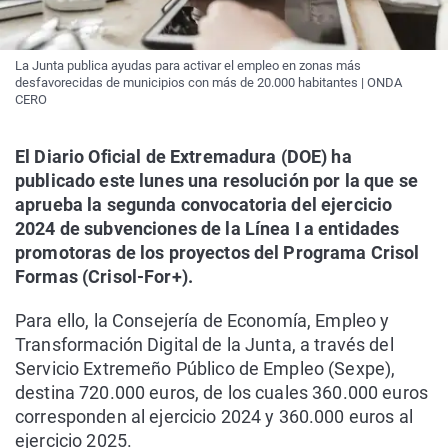
La Junta publica ayudas para activar el empleo en zonas más
desfavorecidas de municipios con más de 20.000 habitantes | ONDA
CERO
El Diario Oficial de Extremadura (DOE) ha
publicado este lunes una resolución por la que se
aprueba la segunda convocatoria del ejercicio
2024 de subvenciones de la Línea I a entidades
promotoras de los proyectos del Programa Crisol
Formas (Crisol-For+).
Para ello, la Consejería de Economía, Empleo y
Transformación Digital de la Junta, a través del
Servicio Extremeño Público de Empleo (Sexpe),
destina 720.000 euros, de los cuales 360.000 euros
corresponden al ejercicio 2024 y 360.000 euros al
ejercicio 2025.