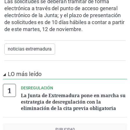
Las solicitudes se deberán tramitar de forma
electrónica a través del punto de acceso general
electrónico de la Junta; y el plazo de presentación
de solicitudes es de 10 días hábiles a contar a partir
de este martes, 12 de noviembre.
noticias extremadura
LO más leído
DESREGULACIÓN
La Junta de Extremadura pone en marcha su
estrategia de desregulación con la
eliminación de la cita previa obligatoria