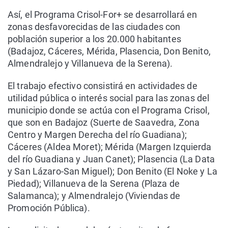
Así, el Programa Crisol-For+ se desarrollará en
zonas desfavorecidas de las ciudades con
población superior a los 20.000 habitantes
(Badajoz, Cáceres, Mérida, Plasencia, Don Benito,
Almendralejo y Villanueva de la Serena).
El trabajo efectivo consistirá en actividades de
utilidad pública o interés social para las zonas del
municipio donde se actúa con el Programa Crisol,
que son en Badajoz (Suerte de Saavedra, Zona
Centro y Margen Derecha del río Guadiana);
Cáceres (Aldea Moret); Mérida (Margen Izquierda
del río Guadiana y Juan Canet); Plasencia (La Data
y San Lázaro-San Miguel); Don Benito (El Noke y La
Piedad); Villanueva de la Serena (Plaza de
Salamanca); y Almendralejo (Viviendas de
Promoción Pública).