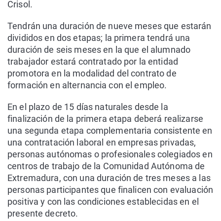
Crisol.
Tendrán una duración de nueve meses que estarán
divididos en dos etapas; la primera tendrá una
duración de seis meses en la que el alumnado
trabajador estará contratado por la entidad
promotora en la modalidad del contrato de
formación en alternancia con el empleo.
En el plazo de 15 días naturales desde la
finalización de la primera etapa deberá realizarse
una segunda etapa complementaria consistente en
una contratación laboral en empresas privadas,
personas autónomas o profesionales colegiados en
centros de trabajo de la Comunidad Autónoma de
Extremadura, con una duración de tres meses a las
personas participantes que finalicen con evaluación
positiva y con las condiciones establecidas en el
presente decreto.