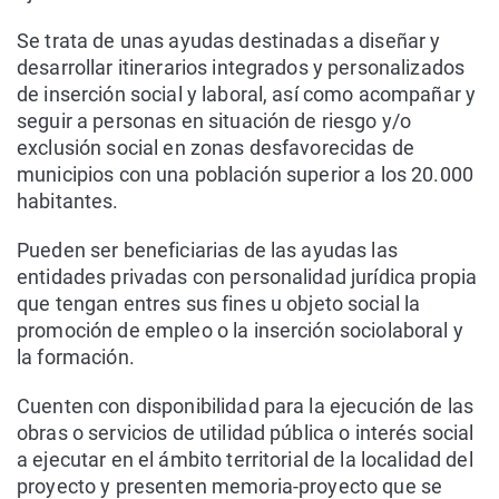
Se trata de unas ayudas destinadas a diseñar y
desarrollar itinerarios integrados y personalizados
de inserción social y laboral, así como acompañar y
seguir a personas en situación de riesgo y/o
exclusión social en zonas desfavorecidas de
municipios con una población superior a los 20.000
habitantes.
Pueden ser beneficiarias de las ayudas las
entidades privadas con personalidad jurídica propia
que tengan entres sus fines u objeto social la
promoción de empleo o la inserción sociolaboral y
la formación.
Cuenten con disponibilidad para la ejecución de las
obras o servicios de utilidad pública o interés social
a ejecutar en el ámbito territorial de la localidad del
proyecto y presenten memoria-proyecto que se