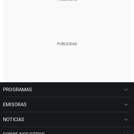
PROGRAMAS
EMISORAS
NOTICIAS