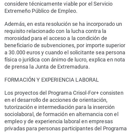
considere técnicamente viable por el Servicio
Extremeño Público de Empleo.
Además, en esta resolución se ha incorporado un
requisito relacionado con la lucha contra la
morosidad para el acceso a la condición de
beneficiario de subvenciones, por importe superior
a 30.000 euros y cuando el solicitante sea persona
física o jurídica con ánimo de lucro, explica en nota
de prensa la Junta de Extremadura.
FORMACIÓN Y EXPERIENCIA LABORAL
Los proyectos del Programa Crisol-For+ consisten
en el desarrollo de acciones de orientación,
tutorización e intermediación para la inserción
sociolaboral, de formación en alternancia con el
empleo y de experiencia laboral en empresas
privadas para personas participantes del Programa