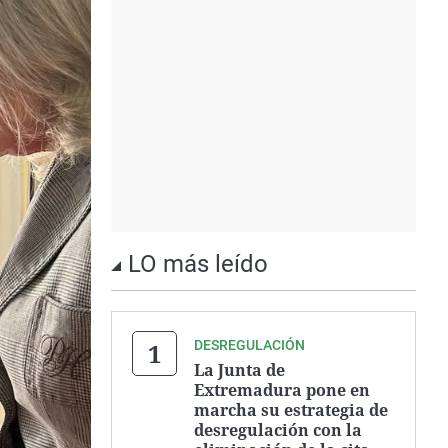
LO más leído
DESREGULACIÓN
La Junta de
Extremadura pone en
marcha su estrategia de
desregulación con la