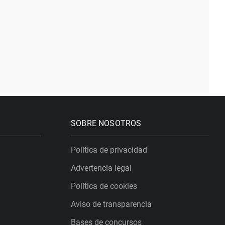
SOBRE NOSOTROS
Política de privacidad
Advertencia legal
Política de cookies
Aviso de transparencia
Bases de concursos