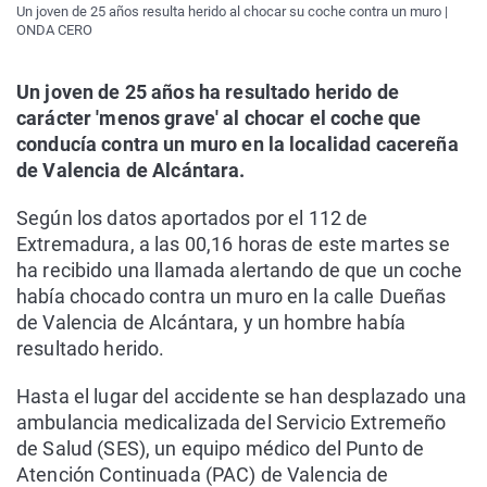
Un joven de 25 años resulta herido al chocar su coche contra un muro |
ONDA CERO
Un joven de 25 años ha resultado herido de
carácter 'menos grave' al chocar el coche que
conducía contra un muro en la localidad cacereña
de Valencia de Alcántara.
Según los datos aportados por el 112 de
Extremadura, a las 00,16 horas de este martes se
ha recibido una llamada alertando de que un coche
había chocado contra un muro en la calle Dueñas
de Valencia de Alcántara, y un hombre había
resultado herido.
Hasta el lugar del accidente se han desplazado una
ambulancia medicalizada del Servicio Extremeño
de Salud (SES), un equipo médico del Punto de
Atención Continuada (PAC) de Valencia de