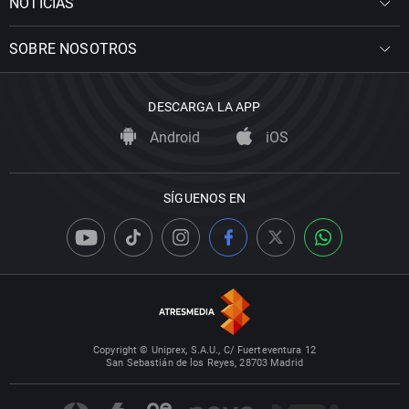
NOTICIAS
SOBRE NOSOTROS
DESCARGA LA APP
Android
iOS
SÍGUENOS EN
Copyright © Uniprex, S.A.U., C/ Fuerteventura 12
San Sebastián de los Reyes, 28703 Madrid