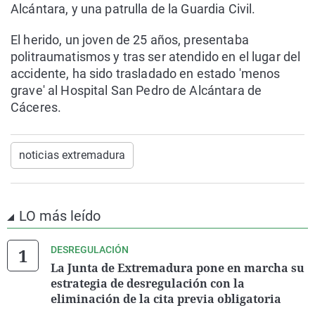
Alcántara, y una patrulla de la Guardia Civil.
El herido, un joven de 25 años, presentaba
politraumatismos y tras ser atendido en el lugar del
accidente, ha sido trasladado en estado 'menos
grave' al Hospital San Pedro de Alcántara de
Cáceres.
noticias extremadura
LO más leído
DESREGULACIÓN
La Junta de Extremadura pone en marcha su
estrategia de desregulación con la
eliminación de la cita previa obligatoria