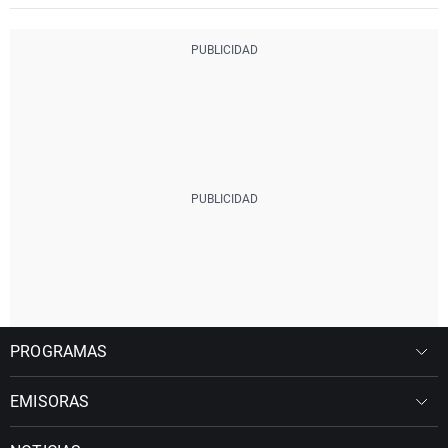
PROGRAMAS
EMISORAS