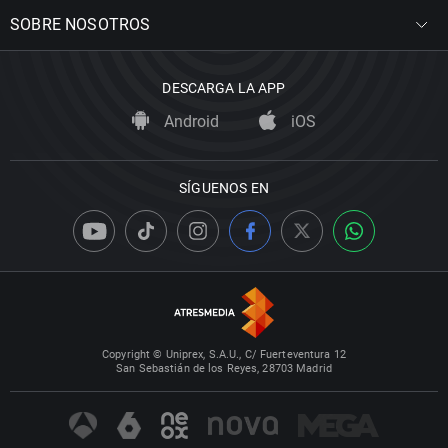
SOBRE NOSOTROS
DESCARGA LA APP
Android
iOS
SÍGUENOS EN
Copyright © Uniprex, S.A.U., C/ Fuerteventura 12
San Sebastián de los Reyes, 28703 Madrid