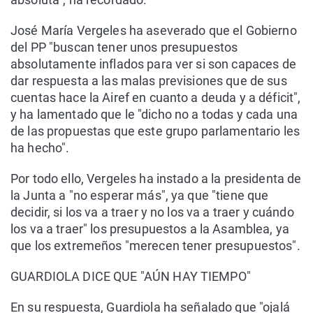
José María Vergeles ha aseverado que el Gobierno
del PP "buscan tener unos presupuestos
absolutamente inflados para ver si son capaces de
dar respuesta a las malas previsiones que de sus
cuentas hace la Airef en cuanto a deuda y a déficit",
y ha lamentado que le "dicho no a todas y cada una
de las propuestas que este grupo parlamentario les
ha hecho".
Por todo ello, Vergeles ha instado a la presidenta de
la Junta a "no esperar más", ya que "tiene que
decidir, si los va a traer y no los va a traer y cuándo
los va a traer" los presupuestos a la Asamblea, ya
que los extremeños "merecen tener presupuestos".
GUARDIOLA DICE QUE "AÚN HAY TIEMPO"
En su respuesta, Guardiola ha señalado que "ojalá