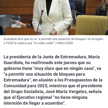
Guardiola dice que no va "a permitir una situación de bloqueo" en la región
y PSOE le replica que "no sabe ceder" | ONDA CERO
La presidenta de la Junta de Extremadura, María
Guardiola, ha reafirmado este jueves que su
gobierno tiene "muy claro que en ningún caso", va
"a permitir una situación de bloqueo para
Extremadura", en alusión a los Presupuestos de la
Comunidad para 2025, mientras que el presidente
del Grupo Socialista, José María Vergeles, señala
que el Ejecutivo regional "no tiene ninguna
intención de llegar a acuerdos".