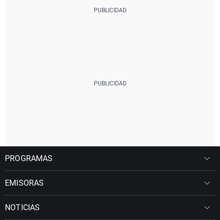
PROGRAMAS
EMISORAS
NOTICIAS