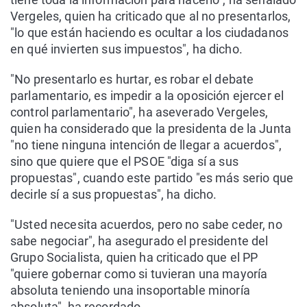
Vergeles, quien ha criticado que al no presentarlos,
"lo que están haciendo es ocultar a los ciudadanos
en qué invierten sus impuestos", ha dicho.
"No presentarlo es hurtar, es robar el debate
parlamentario, es impedir a la oposición ejercer el
control parlamentario", ha aseverado Vergeles,
quien ha considerado que la presidenta de la Junta
"no tiene ninguna intención de llegar a acuerdos",
sino que quiere que el PSOE "diga sí a sus
propuestas", cuando este partido "es más serio que
decirle sí a sus propuestas", ha dicho.
"Usted necesita acuerdos, pero no sabe ceder, no
sabe negociar", ha asegurado el presidente del
Grupo Socialista, quien ha criticado que el PP
"quiere gobernar como si tuvieran una mayoría
absoluta teniendo una insoportable minoría
absoluta", ha recordado.