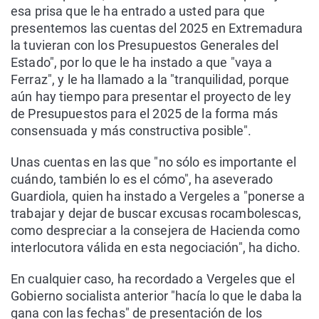
esa prisa que le ha entrado a usted para que
presentemos las cuentas del 2025 en Extremadura
la tuvieran con los Presupuestos Generales del
Estado", por lo que le ha instado a que "vaya a
Ferraz", y le ha llamado a la "tranquilidad, porque
aún hay tiempo para presentar el proyecto de ley
de Presupuestos para el 2025 de la forma más
consensuada y más constructiva posible".
Unas cuentas en las que "no sólo es importante el
cuándo, también lo es el cómo", ha aseverado
Guardiola, quien ha instado a Vergeles a "ponerse a
trabajar y dejar de buscar excusas rocambolescas,
como despreciar a la consejera de Hacienda como
interlocutora válida en esta negociación", ha dicho.
En cualquier caso, ha recordado a Vergeles que el
Gobierno socialista anterior "hacía lo que le daba la
gana con las fechas" de presentación de los