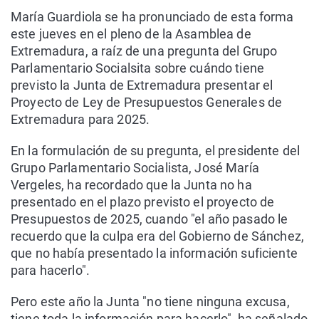
María Guardiola se ha pronunciado de esta forma
este jueves en el pleno de la Asamblea de
Extremadura, a raíz de una pregunta del Grupo
Parlamentario Socialsita sobre cuándo tiene
previsto la Junta de Extremadura presentar el
Proyecto de Ley de Presupuestos Generales de
Extremadura para 2025.
En la formulación de su pregunta, el presidente del
Grupo Parlamentario Socialista, José María
Vergeles, ha recordado que la Junta no ha
presentado en el plazo previsto el proyecto de
Presupuestos de 2025, cuando "el año pasado le
recuerdo que la culpa era del Gobierno de Sánchez,
que no había presentado la información suficiente
para hacerlo".
Pero este año la Junta "no tiene ninguna excusa,
tiene toda la información para hacerlo", ha señalado