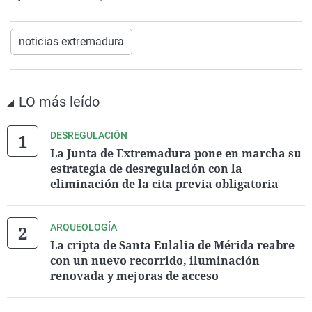
noticias extremadura
LO más leído
DESREGULACIÓN
La Junta de Extremadura pone en marcha su
estrategia de desregulación con la
eliminación de la cita previa obligatoria
ARQUEOLOGÍA
La cripta de Santa Eulalia de Mérida reabre
con un nuevo recorrido, iluminación
renovada y mejoras de acceso