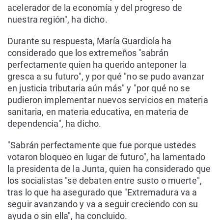
acelerador de la economía y del progreso de
nuestra región", ha dicho.
Durante su respuesta, María Guardiola ha
considerado que los extremeños "sabrán
perfectamente quien ha querido anteponer la
gresca a su futuro", y por qué "no se pudo avanzar
en justicia tributaria aún más" y "por qué no se
pudieron implementar nuevos servicios en materia
sanitaria, en materia educativa, en materia de
dependencia", ha dicho.
"Sabrán perfectamente que fue porque ustedes
votaron bloqueo en lugar de futuro", ha lamentado
la presidenta de la Junta, quien ha considerado que
los socialistas "se debaten entre susto o muerte",
tras lo que ha asegurado que "Extremadura va a
seguir avanzando y va a seguir creciendo con su
ayuda o sin ella", ha concluido.