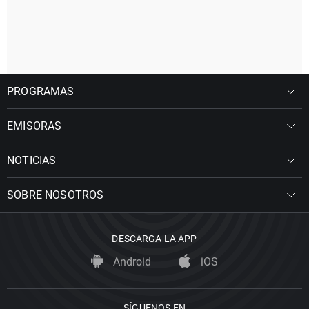
PROGRAMAS
EMISORAS
NOTICIAS
SOBRE NOSOTROS
DESCARGA LA APP
Android
iOS
SÍGUENOS EN