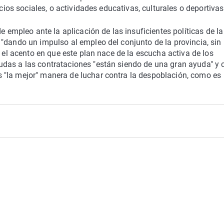
icios sociales, o actividades educativas, culturales o deportivas
e empleo ante la aplicación de las insuficientes políticas de la
"dando un impulso al empleo del conjunto de la provincia, sin
o el acento en que este plan nace de la escucha activa de los
das a las contrataciones "están siendo de una gran ayuda" y 
 "la mejor" manera de luchar contra la despoblación, como es