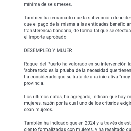
mínima de seis meses.
También ha remarcado que la subvención debe desti
que el pago de la misma a las entidades beneficiar
transferencia bancaria, de forma tal que se efectu
el importe aprobado.
DESEMPLEO Y MUJER
Raquel del Puerto ha valorado en su intervención la
"sobre todo es la prueba de la necesidad que tiene
ha considerado que se trata de una iniciativa "muy
provincia.
Los últimos datos, ha agregado, indican que hay m
mujeres, razón por la cual uno de los criterios exi
sean mujeres.
También ha indicado que en 2024 y a través de este
ciento formalizadas con mujeres, y ha resaltado que