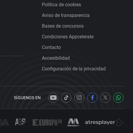
Política de cookies
Aviso de transparencia
Bases de concursos
Condiciones Appcelerate
Contacto
Accesibilidad
Configuración de la privacidad
SÍGUENOS EN