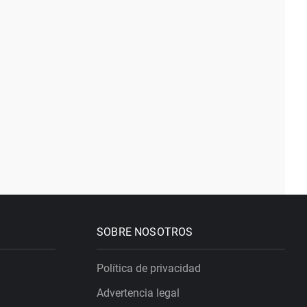
SOBRE NOSOTROS
Política de privacidad
Advertencia legal