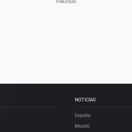
NOTICIAS
España
Mundo