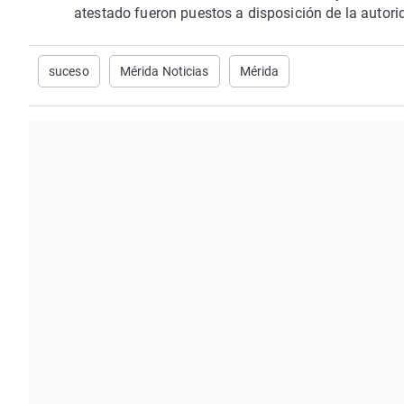
atestado fueron puestos a disposición de la autorid
suceso
Mérida Noticias
Mérida