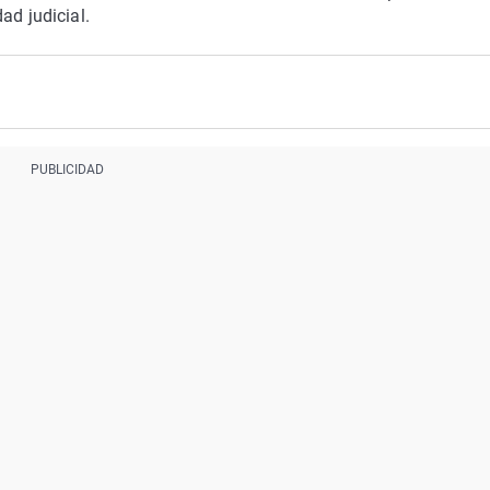
ad judicial.