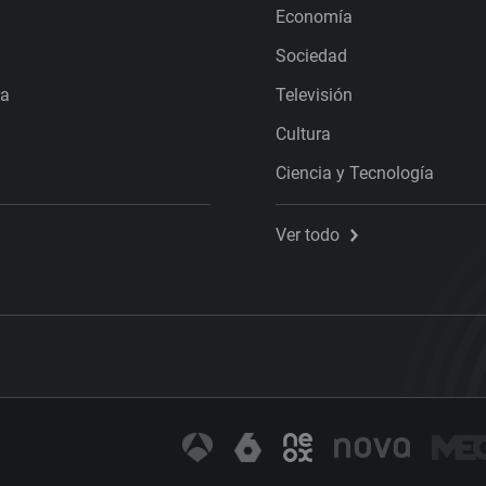
Economía
Sociedad
ra
Televisión
Cultura
Ciencia y Tecnología
Ver todo