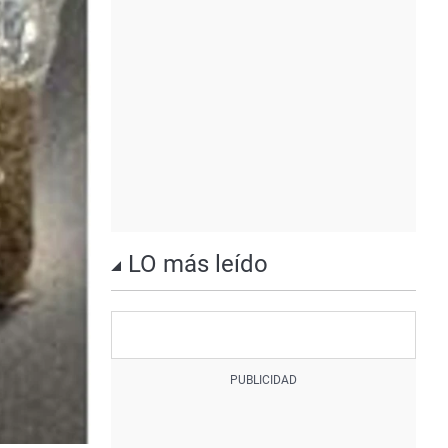
LO más leído