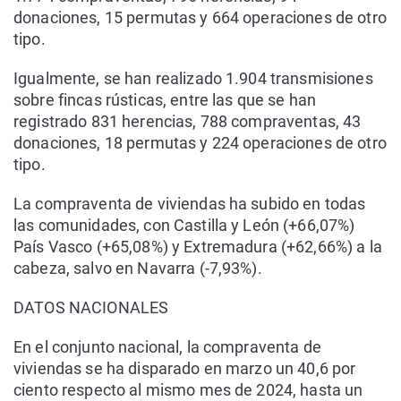
donaciones, 15 permutas y 664 operaciones de otro
tipo.
Igualmente, se han realizado 1.904 transmisiones
sobre fincas rústicas, entre las que se han
registrado 831 herencias, 788 compraventas, 43
donaciones, 18 permutas y 224 operaciones de otro
tipo.
La compraventa de viviendas ha subido en todas
las comunidades, con Castilla y León (+66,07%)
País Vasco (+65,08%) y Extremadura (+62,66%) a la
cabeza, salvo en Navarra (-7,93%).
DATOS NACIONALES
En el conjunto nacional, la compraventa de
viviendas se ha disparado en marzo un 40,6 por
ciento respecto al mismo mes de 2024, hasta un