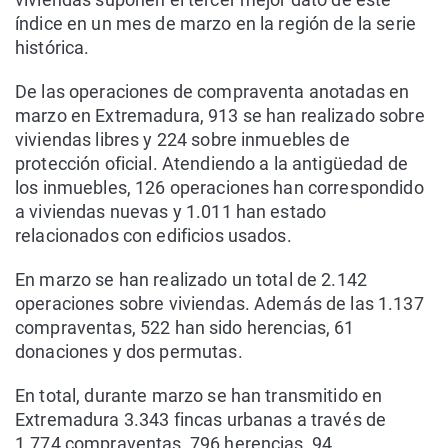
índice en un mes de marzo en la región de la serie
histórica.
De las operaciones de compraventa anotadas en
marzo en Extremadura, 913 se han realizado sobre
viviendas libres y 224 sobre inmuebles de
protección oficial. Atendiendo a la antigüedad de
los inmuebles, 126 operaciones han correspondido
a viviendas nuevas y 1.011 han estado
relacionados con edificios usados.
En marzo se han realizado un total de 2.142
operaciones sobre viviendas. Además de las 1.137
compraventas, 522 han sido herencias, 61
donaciones y dos permutas.
En total, durante marzo se han transmitido en
Extremadura 3.343 fincas urbanas a través de
1.774 compraventas, 796 herencias, 94