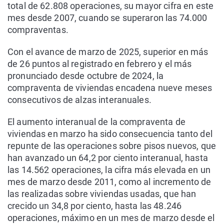
total de 62.808 operaciones, su mayor cifra en este
mes desde 2007, cuando se superaron las 74.000
compraventas.
Con el avance de marzo de 2025, superior en más
de 26 puntos al registrado en febrero y el más
pronunciado desde octubre de 2024, la
compraventa de viviendas encadena nueve meses
consecutivos de alzas interanuales.
El aumento interanual de la compraventa de
viviendas en marzo ha sido consecuencia tanto del
repunte de las operaciones sobre pisos nuevos, que
han avanzado un 64,2 por ciento interanual, hasta
las 14.562 operaciones, la cifra más elevada en un
mes de marzo desde 2011, como al incremento de
las realizadas sobre viviendas usadas, que han
crecido un 34,8 por ciento, hasta las 48.246
operaciones, máximo en un mes de marzo desde el