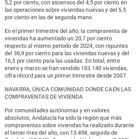
5,2 por ciento, con ascensos del 4,5 por ciento en
las operaciones sobre viviendas nuevas y del 5,5
por ciento en las de segunda mano.
En el primer trimestre del año, la compraventa de
viviendas ha aumentado un 20,7 por ciento
respecto al mismo periodo de 2024, con repuntes
del 36,9 por ciento para las viviendas nuevas y del
16,5 por ciento para las usadas. En total, entre
enero y marzo se han vendido 183.140 viviendas,
cifra récord para un primer trimestre desde 2007.
NAVARRA, ÚNICA COMUNIDAD DONDE CAEN LAS
COMPRAVENTAS DE VIVIENDA
Por comunidades autónomas y en valores
absolutos, Andalucía ha sido la región que más
compraventas sobre viviendas ha realizado durante
el tercer mes del año, con 13.498, seguida de