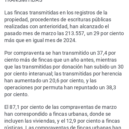
Las fincas transmitidas en los registros de la
propiedad, procedentes de escrituras públicas
realizadas con anterioridad, han alcanzado el
pasado mes de marzo las 213.557, un 29 por ciento
más que en igual mes de 2024.
Por compraventa se han transmitido un 37,4 por
ciento más de fincas que un año antes, mientras
que las transmitidas por donación han subido un 30
por ciento interanual; las transmitidas por herencia
han aumentado un 20,6 por ciento, y las
operaciones por permuta han repuntado un 38,3
por ciento.
El 87,1 por ciento de las compraventas de marzo
han correspondido a fincas urbanas, donde se
incluyen las viviendas, y el 12,9 por ciento a fincas
rústicas. Las compraventas de fincas urbanas han