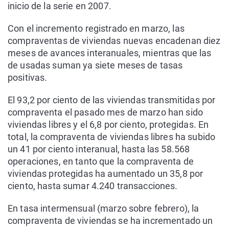
inicio de la serie en 2007.
Con el incremento registrado en marzo, las
compraventas de viviendas nuevas encadenan diez
meses de avances interanuales, mientras que las
de usadas suman ya siete meses de tasas
positivas.
El 93,2 por ciento de las viviendas transmitidas por
compraventa el pasado mes de marzo han sido
viviendas libres y el 6,8 por ciento, protegidas. En
total, la compraventa de viviendas libres ha subido
un 41 por ciento interanual, hasta las 58.568
operaciones, en tanto que la compraventa de
viviendas protegidas ha aumentado un 35,8 por
ciento, hasta sumar 4.240 transacciones.
En tasa intermensual (marzo sobre febrero), la
compraventa de viviendas se ha incrementado un