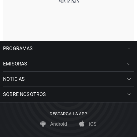
PROGRAMAS
EMISORAS
NOTICIAS
SOBRE NOSOTROS
DESCARGA LA APP
Android
iOS