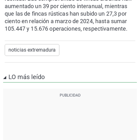
aumentado un 39 por ciento interanual, mientras
que las de fincas rústicas han subido un 27,3 por
ciento en relación a marzo de 2024, hasta sumar
105.447 y 15.676 operaciones, respectivamente.
noticias extremadura
LO más leído