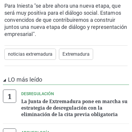
Para Iniesta "se abre ahora una nueva etapa, que
será muy positiva para el diálogo social. Estamos
convencidos de que contribuiremos a construir
juntos una nueva etapa de diálogo y representación
empresarial".
noticias extremadura
Extremadura
LO más leído
DESREGULACIÓN
La Junta de Extremadura pone en marcha su
estrategia de desregulación con la
eliminación de la cita previa obligatoria