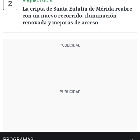
ARQUEOLOGÍA
La cripta de Santa Eulalia de Mérida reabre
con un nuevo recorrido, iluminación
renovada y mejoras de acceso
PROGRAMAS