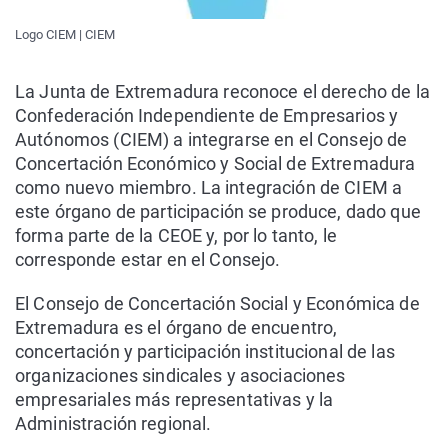
Logo CIEM | CIEM
La Junta de Extremadura reconoce el derecho de la
Confederación Independiente de Empresarios y
Autónomos (CIEM) a integrarse en el Consejo de
Concertación Económico y Social de Extremadura
como nuevo miembro. La integración de CIEM a
este órgano de participación se produce, dado que
forma parte de la CEOE y, por lo tanto, le
corresponde estar en el Consejo.
El Consejo de Concertación Social y Económica de
Extremadura es el órgano de encuentro,
concertación y participación institucional de las
organizaciones sindicales y asociaciones
empresariales más representativas y la
Administración regional.