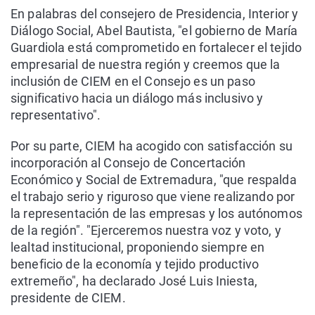
En palabras del consejero de Presidencia, Interior y
Diálogo Social, Abel Bautista, "el gobierno de María
Guardiola está comprometido en fortalecer el tejido
empresarial de nuestra región y creemos que la
inclusión de CIEM en el Consejo es un paso
significativo hacia un diálogo más inclusivo y
representativo".
Por su parte, CIEM ha acogido con satisfacción su
incorporación al Consejo de Concertación
Económico y Social de Extremadura, "que respalda
el trabajo serio y riguroso que viene realizando por
la representación de las empresas y los autónomos
de la región". "Ejerceremos nuestra voz y voto, y
lealtad institucional, proponiendo siempre en
beneficio de la economía y tejido productivo
extremeño", ha declarado José Luis Iniesta,
presidente de CIEM.