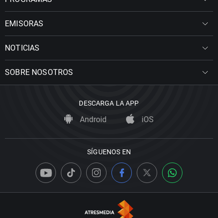
EMISORAS
NOTICIAS
SOBRE NOSOTROS
DESCARGA LA APP
Android
iOS
SÍGUENOS EN