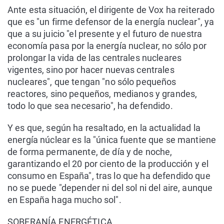
Ante esta situación, el dirigente de Vox ha reiterado
que es "un firme defensor de la energía nuclear", ya
que a su juicio "el presente y el futuro de nuestra
economía pasa por la energía nuclear, no sólo por
prolongar la vida de las centrales nucleares
vigentes, sino por hacer nuevas centrales
nucleares", que tengan "no sólo pequeños
reactores, sino pequeños, medianos y grandes,
todo lo que sea necesario", ha defendido.
Y es que, según ha resaltado, en la actualidad la
energía núclear es la "única fuente que se mantiene
de forma permanente, de día y de noche,
garantizando el 20 por ciento de la producción y el
consumo en España", tras lo que ha defendido que
no se puede "depender ni del sol ni del aire, aunque
en España haga mucho sol".
SOBERANÍA ENERGÉTICA