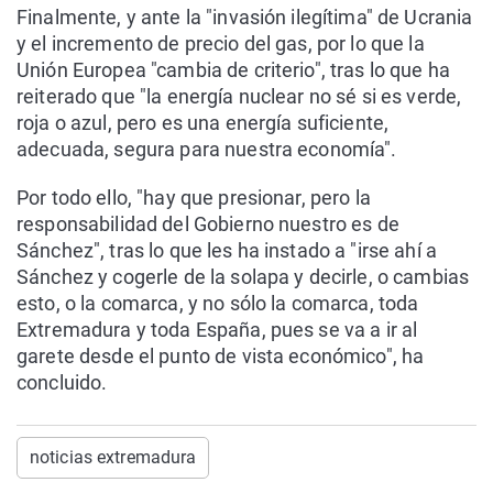
Finalmente, y ante la "invasión ilegítima" de Ucrania
y el incremento de precio del gas, por lo que la
Unión Europea "cambia de criterio", tras lo que ha
reiterado que "la energía nuclear no sé si es verde,
roja o azul, pero es una energía suficiente,
adecuada, segura para nuestra economía".
Por todo ello, "hay que presionar, pero la
responsabilidad del Gobierno nuestro es de
Sánchez", tras lo que les ha instado a "irse ahí a
Sánchez y cogerle de la solapa y decirle, o cambias
esto, o la comarca, y no sólo la comarca, toda
Extremadura y toda España, pues se va a ir al
garete desde el punto de vista económico", ha
concluido.
noticias extremadura