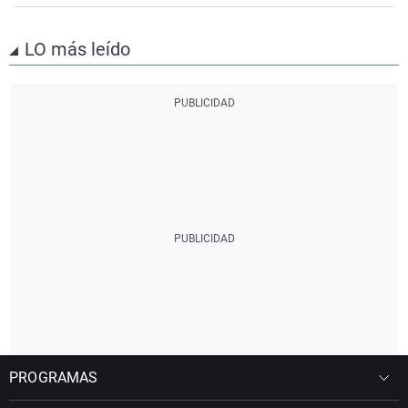
LO más leído
PROGRAMAS