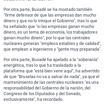
Por otra parte, Buxadé se ha mostado también
"firme defensor de que las empresas dan mucho
dinero y que no lo trinque el Gobierno", tras lo que
ha señalado que "si las empresas ganan mucho
dinero, es un tema de economía, los trabajadores
ganan mucho dinero", por lo que las centrales
nucleares generan "empleos estables y de calidad",
que emplean a ingenieros y "gente muy preparada".
Por otra parte, Buxadé ha apelado a la "soberanía"
energética, tras lo que ha trasladado a la
plataforma que "está bien venir aquí", ha advertido
de que "Bruselas no va a salvar de nada", ya que el
mantenimiento de las centrales nucleares "es una
responsabilidad del Gobierno de la nación, del
Congreso de los Diputados y del Senado,
exclusivamente", ha recordado.