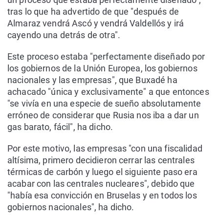
tras lo que ha advertido de que "después de
Almaraz vendrá Ascó y vendrá Valdellós y irá
cayendo una detrás de otra".
Este proceso estaba "perfectamente diseñado por
los gobiernos de la Unión Europea, los gobiernos
nacionales y las empresas", que Buxadé ha
achacado "única y exclusivamente" a que entonces
"se vivía en una especie de sueño absolutamente
erróneo de considerar que Rusia nos iba a dar un
gas barato, fácil", ha dicho.
Por este motivo, las empresas "con una fiscalidad
altísima, primero decidieron cerrar las centrales
térmicas de carbón y luego el siguiente paso era
acabar con las centrales nucleares", debido que
"había esa convicción en Bruselas y en todos los
gobiernos nacionales", ha dicho.