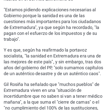
"Estamos pidiendo explicaciones necesarias al
Gobierno porque la sanidad es una de las
cuestiones más importantes para los ciudadanos
de Extremadura", ya que según ha recordado, "la
pagan con el esfuerzo de los impuestos y de su
trabajo".
Y es que, según ha reafirmado la portavoz
socialista, "la sanidad en Extremadura era una de
las mejores de este país", y sin embargo, tras dos
años del gobierno del PP, "solo sumamos capítulos
de un auténtico desastre y de un auténtico caos".
Gil Rosiña ha señalado que "muchos pueblos" de
Extremadura viven en una "situación de
incertidumbre que no saben si van a tener médico
mañana", a la que suma el "cierre de camas" o el
"no cumplimiento del 100% de las sustituciones,