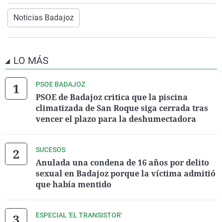
Noticias Badajoz
LO MÁS
PSOE BADAJOZ
PSOE de Badajoz critica que la piscina
climatizada de San Roque siga cerrada tras
vencer el plazo para la deshumectadora
SUCESOS
Anulada una condena de 16 años por delito
sexual en Badajoz porque la víctima admitió
que había mentido
ESPECIAL 'EL TRANSISTOR'