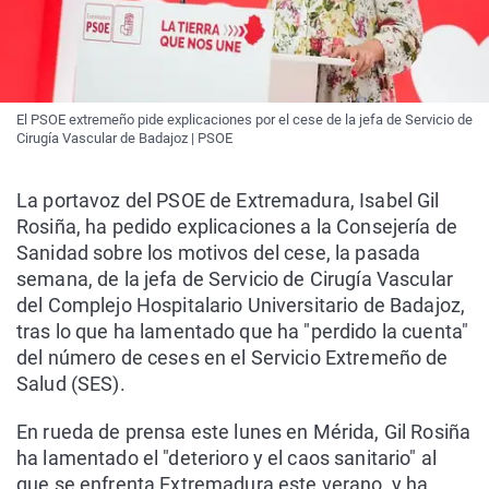
El PSOE extremeño pide explicaciones por el cese de la jefa de Servicio de
Cirugía Vascular de Badajoz | PSOE
La portavoz del PSOE de Extremadura, Isabel Gil
Rosiña, ha pedido explicaciones a la Consejería de
Sanidad sobre los motivos del cese, la pasada
semana, de la jefa de Servicio de Cirugía Vascular
del Complejo Hospitalario Universitario de Badajoz,
tras lo que ha lamentado que ha "perdido la cuenta"
del número de ceses en el Servicio Extremeño de
Salud (SES).
En rueda de prensa este lunes en Mérida, Gil Rosiña
ha lamentado el "deterioro y el caos sanitario" al
que se enfrenta Extremadura este verano, y ha