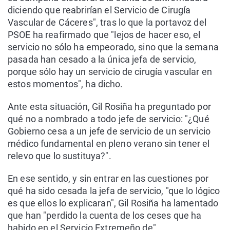
diciendo que reabrirían el Servicio de Cirugía
Vascular de Cáceres", tras lo que la portavoz del
PSOE ha reafirmado que "lejos de hacer eso, el
servicio no sólo ha empeorado, sino que la semana
pasada han cesado a la única jefa de servicio,
porque sólo hay un servicio de cirugía vascular en
estos momentos", ha dicho.
Ante esta situación, Gil Rosiña ha preguntado por
qué no a nombrado a todo jefe de servicio: "¿Qué
Gobierno cesa a un jefe de servicio de un servicio
médico fundamental en pleno verano sin tener el
relevo que lo sustituya?".
En ese sentido, y sin entrar en las cuestiones por
qué ha sido cesada la jefa de servicio, "que lo lógico
es que ellos lo explicaran", Gil Rosiña ha lamentado
que han "perdido la cuenta de los ceses que ha
habido en el Servicio Extremeño de"