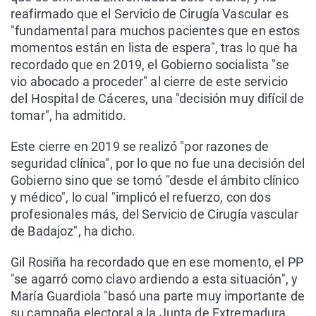
reafirmado que el Servicio de Cirugía Vascular es
"fundamental para muchos pacientes que en estos
momentos están en lista de espera", tras lo que ha
recordado que en 2019, el Gobierno socialista "se
vio abocado a proceder" al cierre de este servicio
del Hospital de Cáceres, una "decisión muy difícil de
tomar", ha admitido.
Este cierre en 2019 se realizó "por razones de
seguridad clínica", por lo que no fue una decisión del
Gobierno sino que se tomó "desde el ámbito clínico
y médico", lo cual "implicó el refuerzo, con dos
profesionales más, del Servicio de Cirugía vascular
de Badajoz", ha dicho.
Gil Rosiña ha recordado que en ese momento, el PP
"se agarró como clavo ardiendo a esta situación", y
María Guardiola "basó una parte muy importante de
su campaña electoral a la Junta de Extremadura