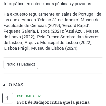
fotográfico en colecciones públicas y privadas.
Ha expuesto regularmente en salas de Portugal, de
las que destacan 'Ode ao 31 de Janeiro', Museu da
Faculdade de Ciências (2019); 'Record Rapid',
Pequena Galeria, Lisboa (2021); 'Azul Azul', Museu
de Ílhavo (2022); 'Pela Fresca Sombra das Árvores
de Lisboa', Arquivo Municipal de Lisboa (2022);
'Lisboa Frágil', Museu de Lisboa (2024).
Noticias Badajoz
LO MÁS
PSOE BADAJOZ
PSOE de Badajoz critica que la piscina