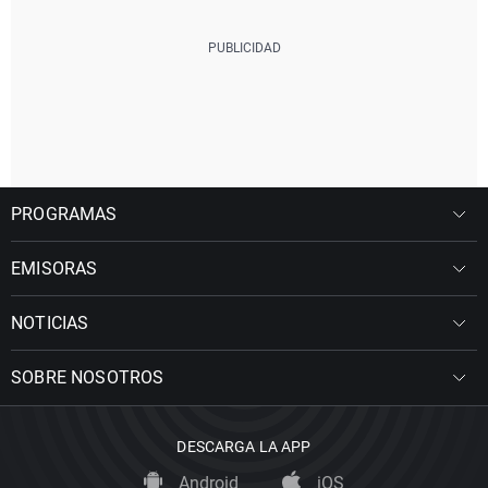
PROGRAMAS
EMISORAS
NOTICIAS
SOBRE NOSOTROS
DESCARGA LA APP
Android
iOS