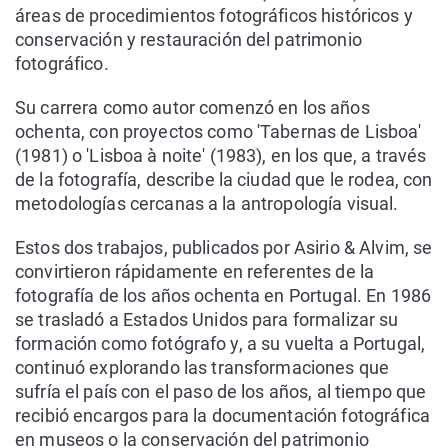
áreas de procedimientos fotográficos históricos y
conservación y restauración del patrimonio
fotográfico.
Su carrera como autor comenzó en los años
ochenta, con proyectos como 'Tabernas de Lisboa'
(1981) o 'Lisboa à noite' (1983), en los que, a través
de la fotografía, describe la ciudad que le rodea, con
metodologías cercanas a la antropología visual.
Estos dos trabajos, publicados por Asirio & Alvim, se
convirtieron rápidamente en referentes de la
fotografía de los años ochenta en Portugal. En 1986
se trasladó a Estados Unidos para formalizar su
formación como fotógrafo y, a su vuelta a Portugal,
continuó explorando las transformaciones que
sufría el país con el paso de los años, al tiempo que
recibió encargos para la documentación fotográfica
en museos o la conservación del patrimonio