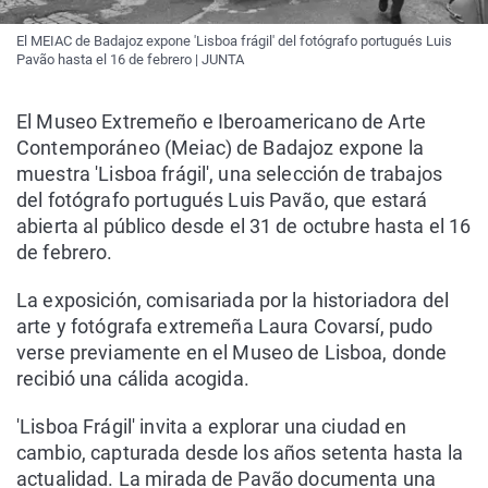
El MEIAC de Badajoz expone 'Lisboa frágil' del fotógrafo portugués Luis
Pavão hasta el 16 de febrero | JUNTA
El Museo Extremeño e Iberoamericano de Arte
Contemporáneo (Meiac) de Badajoz expone la
muestra 'Lisboa frágil', una selección de trabajos
del fotógrafo portugués Luis Pavão, que estará
abierta al público desde el 31 de octubre hasta el 16
de febrero.
La exposición, comisariada por la historiadora del
arte y fotógrafa extremeña Laura Covarsí, pudo
verse previamente en el Museo de Lisboa, donde
recibió una cálida acogida.
'Lisboa Frágil' invita a explorar una ciudad en
cambio, capturada desde los años setenta hasta la
actualidad. La mirada de Pavão documenta una