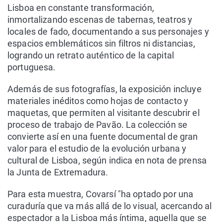
Lisboa en constante transformación,
inmortalizando escenas de tabernas, teatros y
locales de fado, documentando a sus personajes y
espacios emblemáticos sin filtros ni distancias,
logrando un retrato auténtico de la capital
portuguesa.
Además de sus fotografías, la exposición incluye
materiales inéditos como hojas de contacto y
maquetas, que permiten al visitante descubrir el
proceso de trabajo de Pavão. La colección se
convierte así en una fuente documental de gran
valor para el estudio de la evolución urbana y
cultural de Lisboa, según indica en nota de prensa
la Junta de Extremadura.
Para esta muestra, Covarsí "ha optado por una
curaduría que va más allá de lo visual, acercando al
espectador a la Lisboa más íntima, aquella que se