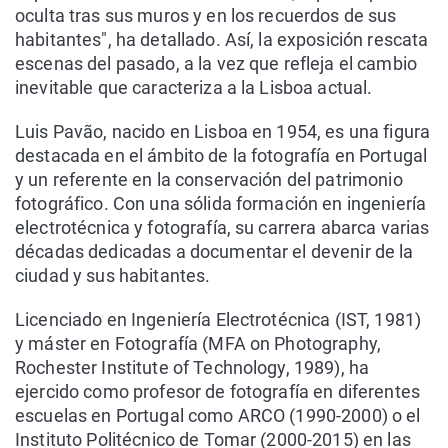
oculta tras sus muros y en los recuerdos de sus
habitantes", ha detallado. Así, la exposición rescata
escenas del pasado, a la vez que refleja el cambio
inevitable que caracteriza a la Lisboa actual.
Luis Pavão, nacido en Lisboa en 1954, es una figura
destacada en el ámbito de la fotografía en Portugal
y un referente en la conservación del patrimonio
fotográfico. Con una sólida formación en ingeniería
electrotécnica y fotografía, su carrera abarca varias
décadas dedicadas a documentar el devenir de la
ciudad y sus habitantes.
Licenciado en Ingeniería Electrotécnica (IST, 1981)
y máster en Fotografía (MFA on Photography,
Rochester Institute of Technology, 1989), ha
ejercido como profesor de fotografía en diferentes
escuelas en Portugal como ARCO (1990-2000) o el
Instituto Politécnico de Tomar (2000-2015) en las