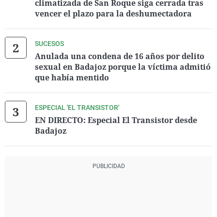
climatizada de San Roque siga cerrada tras
vencer el plazo para la deshumectadora
SUCESOS
Anulada una condena de 16 años por delito
sexual en Badajoz porque la víctima admitió
que había mentido
ESPECIAL 'EL TRANSISTOR'
EN DIRECTO: Especial El Transistor desde
Badajoz