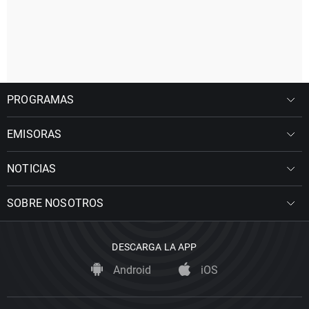
PROGRAMAS
EMISORAS
NOTICIAS
SOBRE NOSOTROS
DESCARGA LA APP
Android
iOS