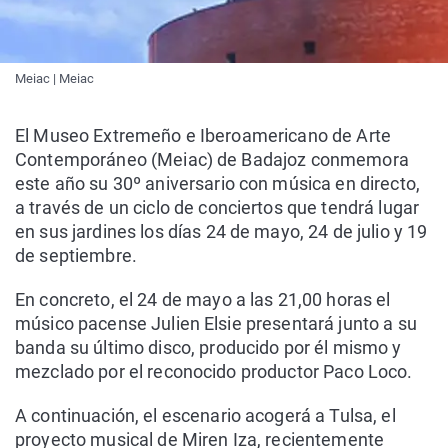
Meiac | Meiac
El Museo Extremeño e Iberoamericano de Arte
Contemporáneo (Meiac) de Badajoz conmemora
este año su 30º aniversario con música en directo,
a través de un ciclo de conciertos que tendrá lugar
en sus jardines los días 24 de mayo, 24 de julio y 19
de septiembre.
En concreto, el 24 de mayo a las 21,00 horas el
músico pacense Julien Elsie presentará junto a su
banda su último disco, producido por él mismo y
mezclado por el reconocido productor Paco Loco.
A continuación, el escenario acogerá a Tulsa, el
proyecto musical de Miren Iza, recientemente