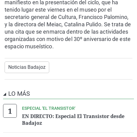
manifiesto en la presentación del ciclo, que ha
tenido lugar este viernes en el museo por el
secretario general de Cultura, Francisco Palomino,
y la directora del Meiac, Catalina Pulido. Se trata de
una cita que se enmarca dentro de las actividades
organizadas con motivo del 30º aniversario de este
espacio museístico.
Noticias Badajoz
LO MÁS
ESPECIAL 'EL TRANSISTOR'
EN DIRECTO: Especial El Transistor desde
Badajoz