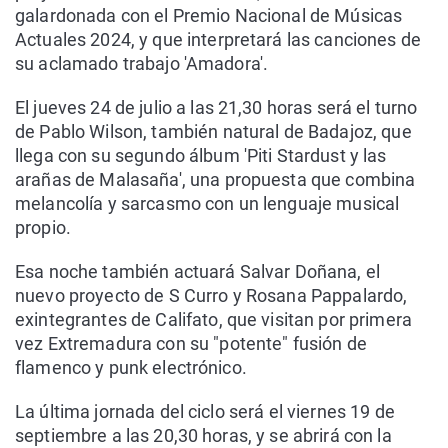
galardonada con el Premio Nacional de Músicas
Actuales 2024, y que interpretará las canciones de
su aclamado trabajo 'Amadora'.
El jueves 24 de julio a las 21,30 horas será el turno
de Pablo Wilson, también natural de Badajoz, que
llega con su segundo álbum 'Piti Stardust y las
arañas de Malasaña', una propuesta que combina
melancolía y sarcasmo con un lenguaje musical
propio.
Esa noche también actuará Salvar Doñana, el
nuevo proyecto de S Curro y Rosana Pappalardo,
exintegrantes de Califato, que visitan por primera
vez Extremadura con su "potente" fusión de
flamenco y punk electrónico.
La última jornada del ciclo será el viernes 19 de
septiembre a las 20,30 horas, y se abrirá con la