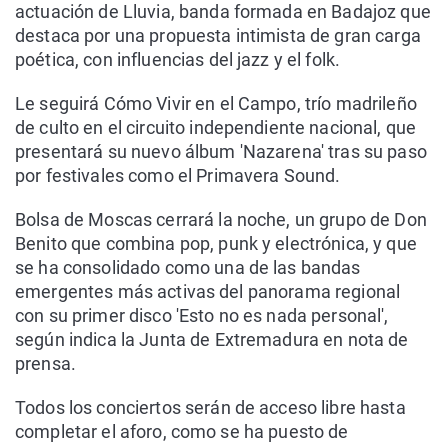
actuación de Lluvia, banda formada en Badajoz que
destaca por una propuesta intimista de gran carga
poética, con influencias del jazz y el folk.
Le seguirá Cómo Vivir en el Campo, trío madrileño
de culto en el circuito independiente nacional, que
presentará su nuevo álbum 'Nazarena' tras su paso
por festivales como el Primavera Sound.
Bolsa de Moscas cerrará la noche, un grupo de Don
Benito que combina pop, punk y electrónica, y que
se ha consolidado como una de las bandas
emergentes más activas del panorama regional
con su primer disco 'Esto no es nada personal',
según indica la Junta de Extremadura en nota de
prensa.
Todos los conciertos serán de acceso libre hasta
completar el aforo, como se ha puesto de