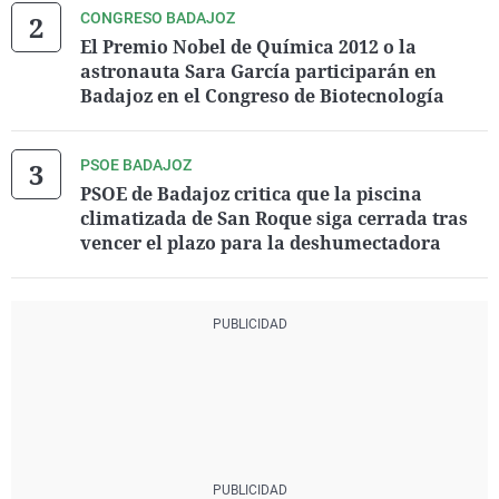
CONGRESO BADAJOZ
El Premio Nobel de Química 2012 o la
astronauta Sara García participarán en
Badajoz en el Congreso de Biotecnología
PSOE BADAJOZ
PSOE de Badajoz critica que la piscina
climatizada de San Roque siga cerrada tras
vencer el plazo para la deshumectadora