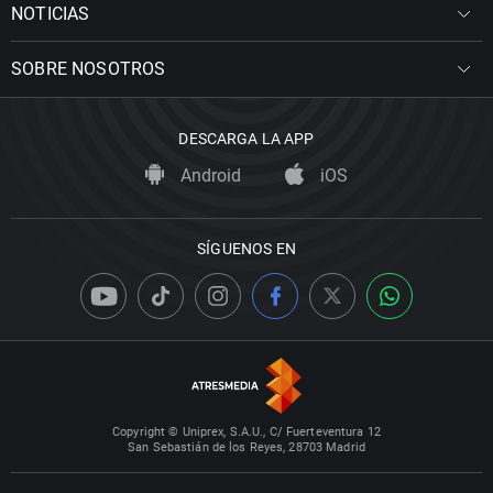
NOTICIAS
SOBRE NOSOTROS
DESCARGA LA APP
Android
iOS
SÍGUENOS EN
Copyright © Uniprex, S.A.U., C/ Fuerteventura 12
San Sebastián de los Reyes, 28703 Madrid