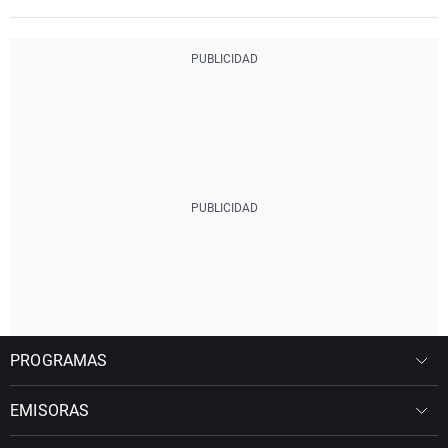
PROGRAMAS
EMISORAS