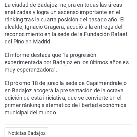
La ciudad de Badajoz mejora en todas las áreas
analizadas y logra un ascenso importante en el
ránking tras la cuarta posición del pasado año. El
alcalde, Ignacio Gragera, acudió a la entrega del
reconocimiento en la sede de la Fundación Rafael
del Pino en Madrid.
El informe destaca que “la progresión
experimentada por Badajoz en los últimos años es
muy esperanzadora”.
El próximo 18 de junio la sede de Cajalmendralejo
en Badajoz acogerá la presentación de la octava
edición de esta iniciativa, que se convierte en el
primer ránking sistemático de libertad económica
municipal del mundo.
Noticias Badajoz