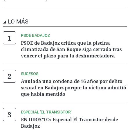
LO MÁS
PSOE BADAJOZ
PSOE de Badajoz critica que la piscina
climatizada de San Roque siga cerrada tras
vencer el plazo para la deshumectadora
SUCESOS
Anulada una condena de 16 años por delito
sexual en Badajoz porque la víctima admitió
que había mentido
ESPECIAL 'EL TRANSISTOR'
EN DIRECTO: Especial El Transistor desde
Badajoz