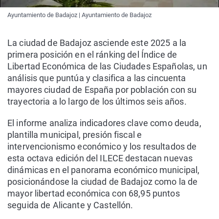
Ayuntamiento de Badajoz | Ayuntamiento de Badajoz
La ciudad de Badajoz asciende este 2025 a la
primera posición en el ránking del Índice de
Libertad Económica de las Ciudades Españolas, un
análisis que puntúa y clasifica a las cincuenta
mayores ciudad de España por población con su
trayectoria a lo largo de los últimos seis años.
El informe analiza indicadores clave como deuda,
plantilla municipal, presión fiscal e
intervencionismo económico y los resultados de
esta octava edición del ILECE destacan nuevas
dinámicas en el panorama económico municipal,
posicionándose la ciudad de Badajoz como la de
mayor libertad económica con 68,95 puntos
seguida de Alicante y Castellón.