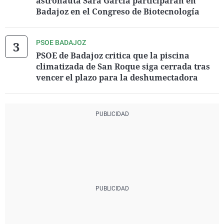
astronauta Sara García participarán en
Badajoz en el Congreso de Biotecnología
PSOE BADAJOZ
PSOE de Badajoz critica que la piscina
climatizada de San Roque siga cerrada tras
vencer el plazo para la deshumectadora