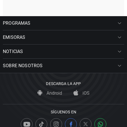
PROGRAMAS
EMISORAS
NOTICIAS
SOBRE NOSOTROS
DESCARGA LA APP
Android
iOS
SÍGUENOS EN