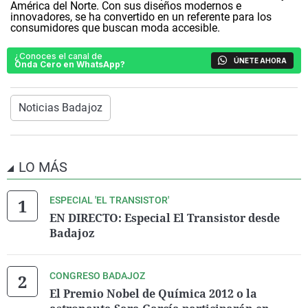
América del Norte. Con sus diseños modernos e
innovadores, se ha convertido en un referente para los
consumidores que buscan moda accesible.
¿Conoces el canal de
ÚNETE AHORA
Onda Cero en WhatsApp?
Noticias Badajoz
LO MÁS
ESPECIAL 'EL TRANSISTOR'
EN DIRECTO: Especial El Transistor desde
Badajoz
CONGRESO BADAJOZ
El Premio Nobel de Química 2012 o la