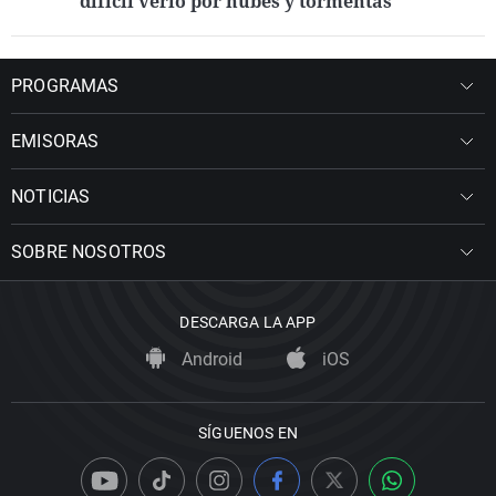
difícil verlo por nubes y tormentas
PROGRAMAS
EMISORAS
NOTICIAS
SOBRE NOSOTROS
DESCARGA LA APP
Android
iOS
SÍGUENOS EN