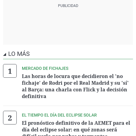
LO MÁS
MERCADO DE FICHAJES
Las horas de locura que decidieron el 'no
fichaje' de Rodri por el Real Madrid y su 'sí'
al Barça: una charla con Flick y la decisión
definitiva
EL TIEMPO EL DÍA DEL ECLIPSE SOLAR
El pronóstico definitivo de la AEMET para el
día del eclipse solar: en qué zonas será