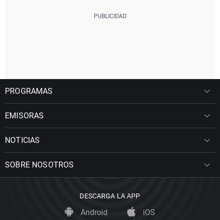
PROGRAMAS
EMISORAS
NOTICIAS
SOBRE NOSOTROS
DESCARGA LA APP
Android
iOS