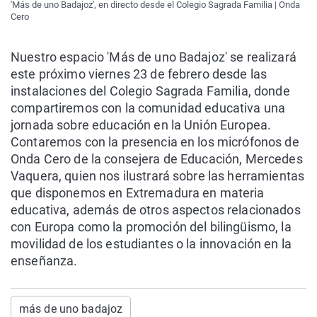
'Más de uno Badajoz', en directo desde el Colegio Sagrada Familia | Onda
Cero
Nuestro espacio 'Más de uno Badajoz' se realizará
este próximo viernes 23 de febrero desde las
instalaciones del Colegio Sagrada Familia, donde
compartiremos con la comunidad educativa una
jornada sobre educación en la Unión Europea.
Contaremos con la presencia en los micrófonos de
Onda Cero de la consejera de Educación, Mercedes
Vaquera, quien nos ilustrará sobre las herramientas
que disponemos en Extremadura en materia
educativa, además de otros aspectos relacionados
con Europa como la promoción del bilingüismo, la
movilidad de los estudiantes o la innovación en la
enseñanza.
más de uno badajoz