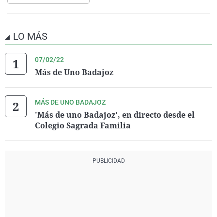
LO MÁS
07/02/22
Más de Uno Badajoz
MÁS DE UNO BADAJOZ
'Más de uno Badajoz', en directo desde el
Colegio Sagrada Familia