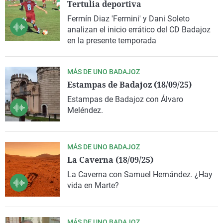
Tertulia deportiva
Fermín Diaz 'Fermini' y Dani Soleto
analizan el inicio errático del CD Badajoz
en la presente temporada
MÁS DE UNO BADAJOZ
Estampas de Badajoz (18/09/25)
Estampas de Badajoz con Álvaro
Meléndez.
MÁS DE UNO BADAJOZ
La Caverna (18/09/25)
La Caverna con Samuel Hernández. ¿Hay
vida en Marte?
MÁS DE UNO BADAJOZ