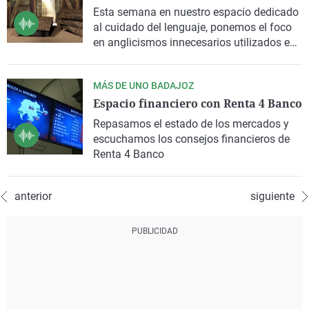
Esta semana en nuestro espacio dedicado
al cuidado del lenguaje, ponemos el foco
en anglicismos innecesarios utilizados en
el ámbito escolar y en las nuevas
tecnologías
MÁS DE UNO BADAJOZ
Espacio financiero con Renta 4 Banco
Repasamos el estado de los mercados y
escuchamos los consejos financieros de
Renta 4 Banco
anterior
siguiente