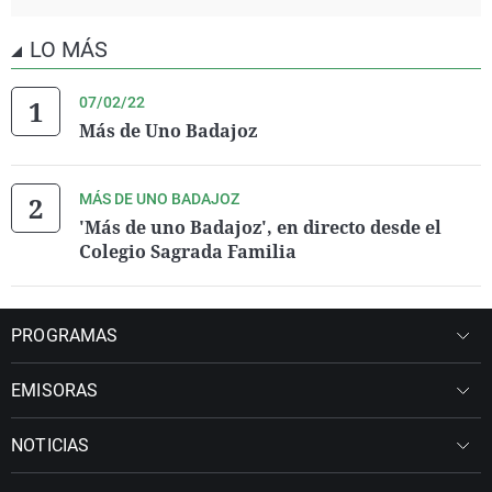
LO MÁS
07/02/22
Más de Uno Badajoz
MÁS DE UNO BADAJOZ
'Más de uno Badajoz', en directo desde el
Colegio Sagrada Familia
PROGRAMAS
EMISORAS
NOTICIAS