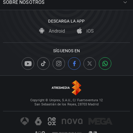
SOBRE NOSOTROS
DESCARGA LA APP
Android
iOS
SÍGUENOS EN
Copyright © Uniprex, S.A.U., C/ Fuerteventura 12
San Sebastián de los Reyes, 28703 Madrid