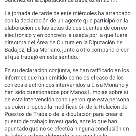
La jornada de tarde de este miércoles ha arrancado
con la declaración de un agente que participó en la
elaboración de las actas de dos cuentas de correo
electrónico y en concreto la usada por la que fuera
directora del Área de Cultura en la Diputación de
Badajoz, Elisa Moriano, junto a otro compañero con
el que trabajó en este sentido.
En su declaración conjunta, se han ratificado en los
informes que han emitido como es el caso de los
correos electrónicos intervenidos a Elisa Moriano y
han sido cuestionados por Manos Limpias sobre si
de esta intervención concluyeron que esta persona
es quien propuso la modificación de la Relación de
Puestos de Trabajo de la diputación para crear el
puesto de trabajo investigado, ante lo que han
apuntado que no se efectúa ninguna conclusión en
la ficha que han elaborado, sino que fue la