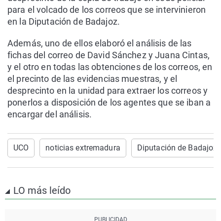
para el volcado de los correos que se intervinieron
en la Diputación de Badajoz.
Además, uno de ellos elaboró el análisis de las
fichas del correo de David Sánchez y Juana Cintas,
y el otro en todas las obtenciones de los correos, en
el precinto de las evidencias muestras, y el
desprecinto en la unidad para extraer los correos y
ponerlos a disposición de los agentes que se iban a
encargar del análisis.
UCO
noticias extremadura
Diputación de Badajoz
LO más leído