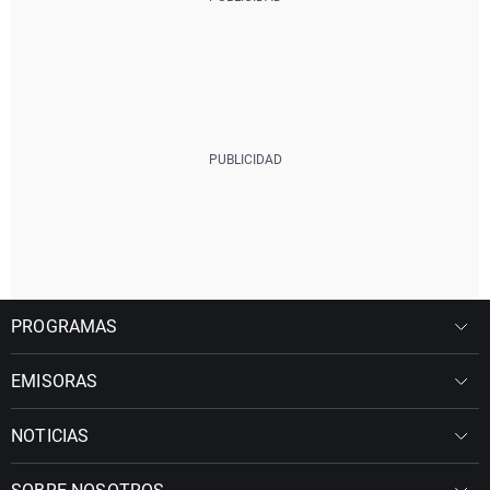
PROGRAMAS
EMISORAS
NOTICIAS