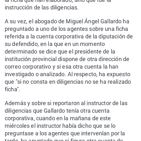
instrucción de las diligencias.
A su vez, el abogado de Miguel Ángel Gallardo ha
preguntado a uno de los agentes sobre una ficha
referida a la cuenta corporativa de la diputación de
su defendido, en la que en un momento
determinado se dice que el presidente de la
institución provincial dispone de otra dirección de
correo corporativo y si esa otra cuenta la han
investigado o analizado. Al respecto, ha expuesto
que "si no consta en diligencias no se ha realizado
ficha".
Además y sobre si reportaron al instructor de las
diligencias que Gallardo tenía otra cuenta
corporativa, cuando en la mañana de este
miércoles el instructor había dicho que se lo
preguntase a los agentes que intervenían por la
tarde, ha apuntado que si figura otra cuenta de