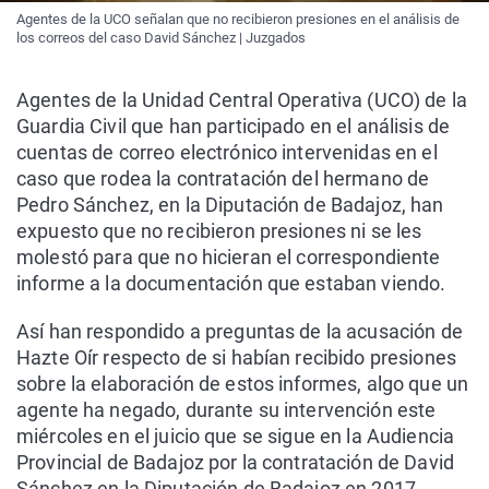
Agentes de la UCO señalan que no recibieron presiones en el análisis de
los correos del caso David Sánchez | Juzgados
Agentes de la Unidad Central Operativa (UCO) de la
Guardia Civil que han participado en el análisis de
cuentas de correo electrónico intervenidas en el
caso que rodea la contratación del hermano de
Pedro Sánchez, en la Diputación de Badajoz, han
expuesto que no recibieron presiones ni se les
molestó para que no hicieran el correspondiente
informe a la documentación que estaban viendo.
Así han respondido a preguntas de la acusación de
Hazte Oír respecto de si habían recibido presiones
sobre la elaboración de estos informes, algo que un
agente ha negado, durante su intervención este
miércoles en el juicio que se sigue en la Audiencia
Provincial de Badajoz por la contratación de David
Sánchez en la Diputación de Badajoz en 2017.