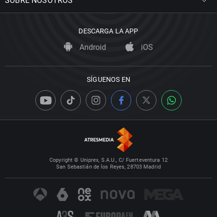
SOBRE NOSOTROS
DESCARGA LA APP
Android
iOS
SÍGUENOS EN
Copyright © Uniprex, S.A.U., C/ Fuerteventura 12
San Sebastián de los Reyes, 28703 Madrid