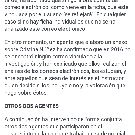
correo electrónico, como viene en la ficha, que esté
vinculada por el usuario "se reflejará". En cualquier
caso si no hay ficha individual es que no se ha
analizado este correo electrónico.
En otro momento, un agente que elaboró un anexo
sobre Cristina Núñez ha confirmado que en 2016 no
se encontró ningún correo vinculado a la
investigación, y han explicado que ellos realizan el
análisis de los correos electrónicos, los estudian, y
ante aquellos que sean de interés es el instructor
quien decide si los incluye o no y la valoración que
haga sobre éstos.
OTROS DOS AGENTES
A continuación ha intervenido de forma conjunta
otros dos agentes que participaron en el
desprecinto de la copia de trabajo en sede policial