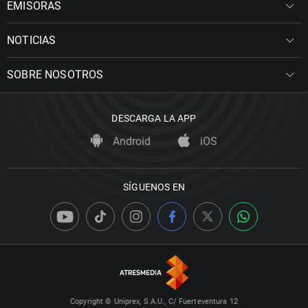
EMISORAS
NOTICIAS
SOBRE NOSOTROS
DESCARGA LA APP
Android
iOS
SÍGUENOS EN
Copyright © Uniprex, S.A.U., C/ Fuerteventura 12