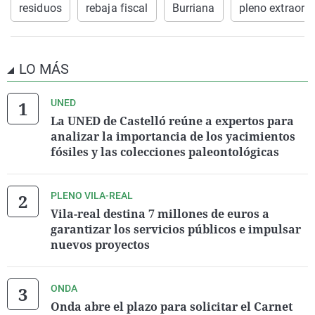
residuos
rebaja fiscal
Burriana
pleno extraordi
LO MÁS
UNED
La UNED de Castelló reúne a expertos para
analizar la importancia de los yacimientos
fósiles y las colecciones paleontológicas
PLENO VILA-REAL
Vila-real destina 7 millones de euros a
garantizar los servicios públicos e impulsar
nuevos proyectos
ONDA
Onda abre el plazo para solicitar el Carnet