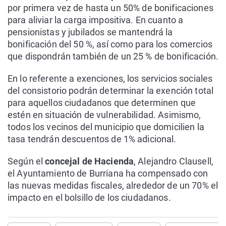
por primera vez de hasta un 50% de bonificaciones
para aliviar la carga impositiva. En cuanto a
pensionistas y jubilados se mantendrá la
bonificación del 50 %, así como para los comercios
que dispondrán también de un 25 % de bonificación.
En lo referente a exenciones, los servicios sociales
del consistorio podrán determinar la exención total
para aquellos ciudadanos que determinen que
estén en situación de vulnerabilidad. Asimismo,
todos los vecinos del municipio que domicilien la
tasa tendrán descuentos de 1% adicional.
Según el
concejal de Hacienda
, Alejandro Clausell,
el Ayuntamiento de Burriana ha compensado con
las nuevas medidas fiscales, alrededor de un 70% el
impacto en el bolsillo de los ciudadanos.