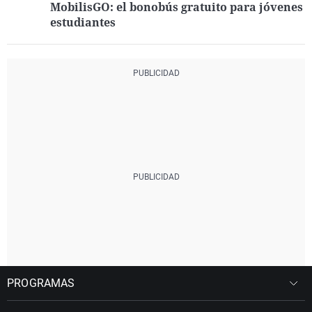
MobilisGO: el bonobús gratuito para jóvenes
estudiantes
PROGRAMAS