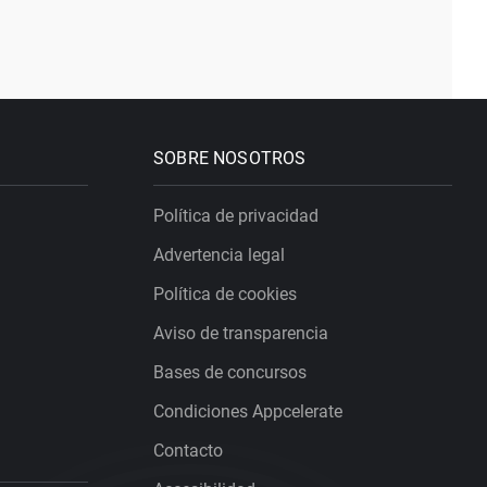
SOBRE NOSOTROS
Política de privacidad
Advertencia legal
Política de cookies
Aviso de transparencia
Bases de concursos
Condiciones Appcelerate
Contacto