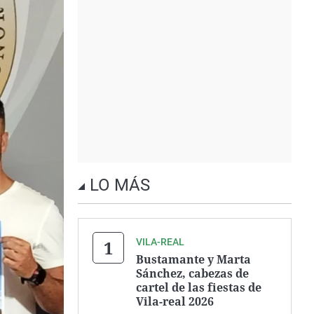
LO MÁS
VILA-REAL
Bustamante y Marta
Sánchez, cabezas de
cartel de las fiestas de
Vila-real 2026