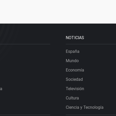
NOTICIAS
España
Mundo
Economía
Sociedad
ra
Televisión
Cultura
Ciencia y Tecnología