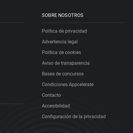
SOBRE NOSOTROS
Política de privacidad
Advertencia legal
Política de cookies
Aviso de transparencia
Bases de concursos
Condiciones Appcelerate
Contacto
Accesibilidad
Configuración de la privacidad