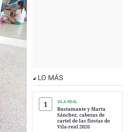
LO MÁS
VILA-REAL
Bustamante y Marta
Sánchez, cabezas de
cartel de las fiestas de
Vila-real 2026