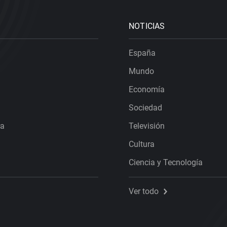
NOTICIAS
España
Mundo
Economía
Sociedad
ra
Televisión
Cultura
Ciencia y Tecnología
Ver todo