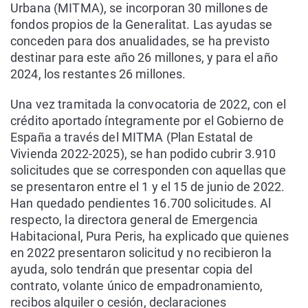
Urbana (MITMA), se incorporan 30 millones de
fondos propios de la Generalitat. Las ayudas se
conceden para dos anualidades, se ha previsto
destinar para este año 26 millones, y para el año
2024, los restantes 26 millones.
Una vez tramitada la convocatoria de 2022, con el
crédito aportado íntegramente por el Gobierno de
España a través del MITMA (Plan Estatal de
Vivienda 2022-2025), se han podido cubrir 3.910
solicitudes que se corresponden con aquellas que
se presentaron entre el 1 y el 15 de junio de 2022.
Han quedado pendientes 16.700 solicitudes. Al
respecto, la directora general de Emergencia
Habitacional, Pura Peris, ha explicado que quienes
en 2022 presentaron solicitud y no recibieron la
ayuda, solo tendrán que presentar copia del
contrato, volante único de empadronamiento,
recibos alquiler o cesión, declaraciones