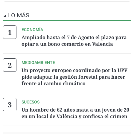
LO MÁS
ECONOMÍA
Ampliado hasta el 7 de Agosto el plazo para
optar a un bono comercio en Valencia
MEDIOAMBIENTE
Un proyecto europeo coordinado por la UPV
pide adaptar la gestión forestal para hacer
frente al cambio climático
SUCESOS
Un hombre de 62 años mata a un joven de 20
en un local de València y confiesa el crimen