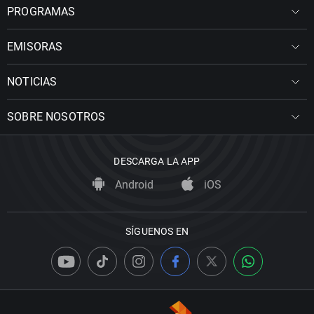
PROGRAMAS
EMISORAS
NOTICIAS
SOBRE NOSOTROS
DESCARGA LA APP
Android
iOS
SÍGUENOS EN