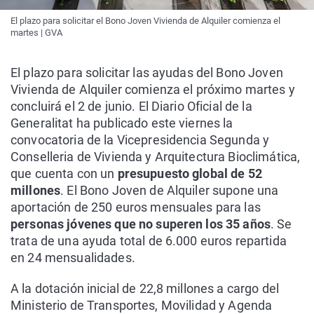
El plazo para solicitar el Bono Joven Vivienda de Alquiler comienza el
martes | GVA
El plazo para solicitar las ayudas del Bono Joven
Vivienda de Alquiler comienza el próximo martes y
concluirá el 2 de junio. El Diario Oficial de la
Generalitat ha publicado este viernes la
convocatoria de la Vicepresidencia Segunda y
Conselleria de Vivienda y Arquitectura Bioclimática,
que cuenta con un
presupuesto global de 52
millones
. El Bono Joven de Alquiler supone una
aportación de 250 euros mensuales para las
personas jóvenes que no superen los 35 años
. Se
trata de una ayuda total de 6.000 euros repartida
en 24 mensualidades.
A la dotación inicial de 22,8 millones a cargo del
Ministerio de Transportes, Movilidad y Agenda