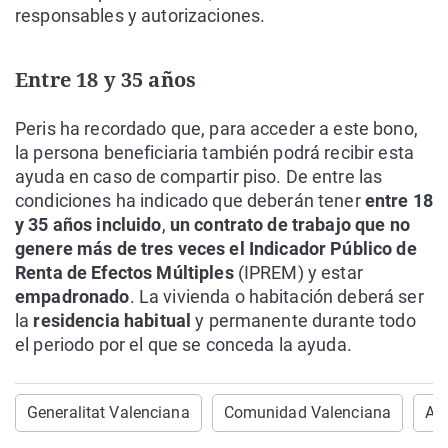
responsables y autorizaciones.
Entre 18 y 35 años
Peris ha recordado que, para acceder a este bono,
la persona beneficiaria también podrá recibir esta
ayuda en caso de compartir piso. De entre las
condiciones ha indicado que deberán tener
entre 18
y 35 años incluido
,
un contrato de trabajo que no
genere más de tres veces el Indicador Público de
Renta de Efectos Múltiples
(IPREM) y estar
empadronado
. La vivienda o habitación deberá ser
la
residencia habitual
y permanente durante todo
el periodo por el que se conceda la ayuda.
Generalitat Valenciana
Comunidad Valenciana
Ayu