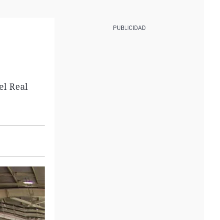
el Real