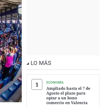
LO MÁS
ECONOMÍA
Ampliado hasta el 7 de
Agosto el plazo para
optar a un bono
comercio en Valencia