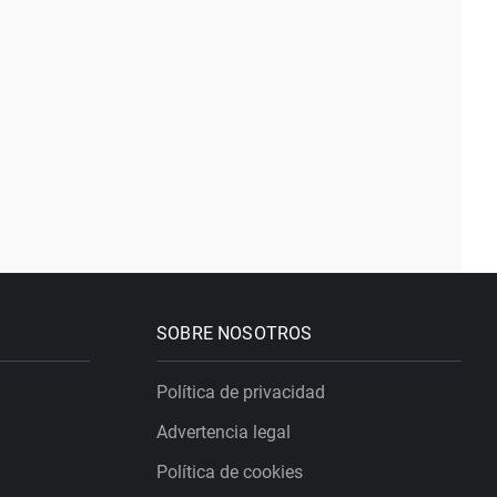
SOBRE NOSOTROS
Política de privacidad
Advertencia legal
Política de cookies