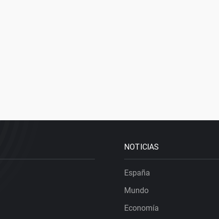
NOTICIAS
España
Mundo
Economía