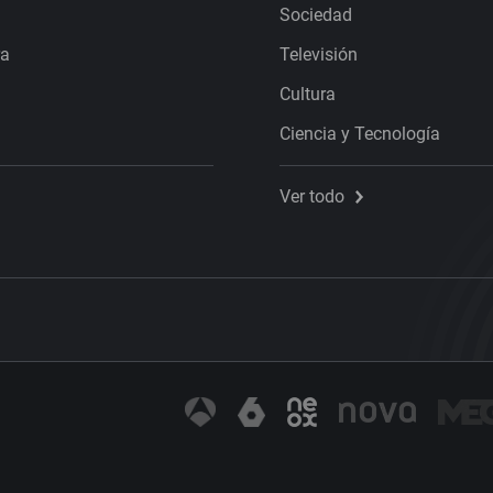
Sociedad
ra
Televisión
Cultura
Ciencia y Tecnología
Ver todo