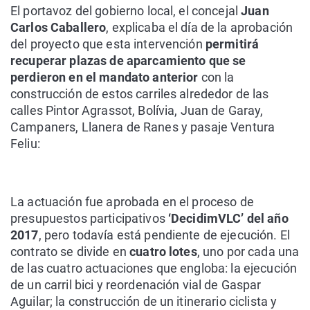
El portavoz del gobierno local, el concejal
Juan
Carlos Caballero
, explicaba el día de la aprobación
del proyecto que esta intervención
permitirá
recuperar plazas de aparcamiento que se
perdieron en el mandato anterior
con la
construcción de estos carriles alrededor de las
calles Pintor Agrassot, Bolívia, Juan de Garay,
Campaners, Llanera de Ranes y pasaje Ventura
Feliu:
La actuación fue aprobada en el proceso de
presupuestos participativos
‘DecidimVLC’ del año
2017
, pero todavía está pendiente de ejecución. El
contrato se divide en
cuatro lotes
, uno por cada una
de las cuatro actuaciones que engloba: la ejecución
de un carril bici y reordenación vial de Gaspar
Aguilar; la construcción de un itinerario ciclista y