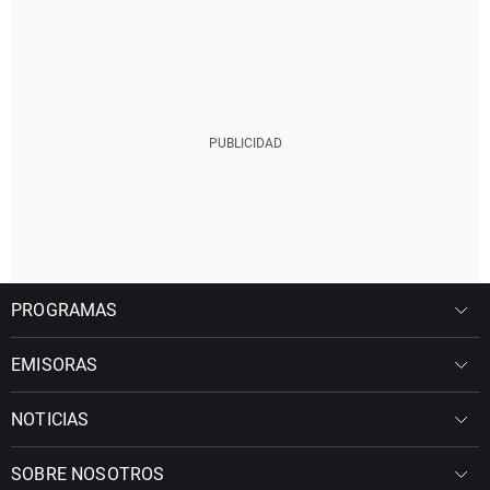
PROGRAMAS
EMISORAS
NOTICIAS
SOBRE NOSOTROS