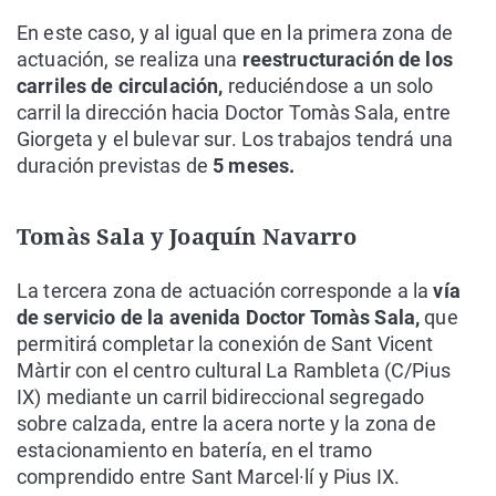
En este caso, y al igual que en la primera zona de
actuación, se realiza una
reestructuración de los
carriles de circulación,
reduciéndose a un solo
carril la dirección hacia Doctor Tomàs Sala, entre
Giorgeta y el bulevar sur. Los trabajos tendrá una
duración previstas de
5 meses.
Tomàs Sala y Joaquín Navarro
La tercera zona de actuación corresponde a la
vía
de servicio de la avenida Doctor Tomàs Sala,
que
permitirá completar la conexión de Sant Vicent
Màrtir con el centro cultural La Rambleta (C/Pius
IX) mediante un carril bidireccional segregado
sobre calzada, entre la acera norte y la zona de
estacionamiento en batería, en el tramo
comprendido entre Sant Marcel·lí y Pius IX.