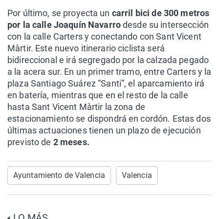
Por último, se proyecta un
carril bici de 300 metros
por la calle Joaquín Navarro
desde su intersección
con la calle Carters y conectando con Sant Vicent
Màrtir. Este nuevo itinerario ciclista será
bidireccional e irá segregado por la calzada pegado
a la acera sur. En un primer tramo, entre Carters y la
plaza Santiago Suárez “Santi”, el aparcamiento irá
en batería, mientras que en el resto de la calle
hasta Sant Vicent Màrtir la zona de
estacionamiento se dispondrá en cordón. Estas dos
últimas actuaciones tienen un plazo de ejecución
previsto de
2 meses.
Ayuntamiento de Valencia
Valencia
LO MÁS