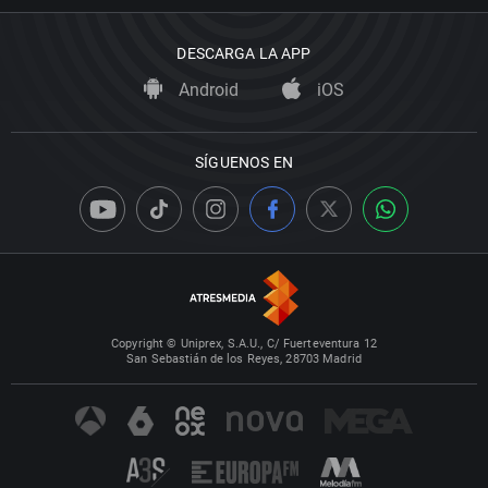
DESCARGA LA APP
Android
iOS
SÍGUENOS EN
Copyright © Uniprex, S.A.U., C/ Fuerteventura 12
San Sebastián de los Reyes, 28703 Madrid