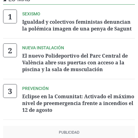
SEXISMO
Igualdad y colectivos feministas denuncian
la polémica imagen de una penya de Sagunt
NUEVA INSTALACIÓN
El nuevo Polideportivo del Parc Central de
València abre sus puertas con acceso a la
piscina y la sala de musculación
PREVENCIÓN
Eclipse en la Comunitat: Activado el máximo
nivel de preemergencia frente a incendios el
12 de agosto