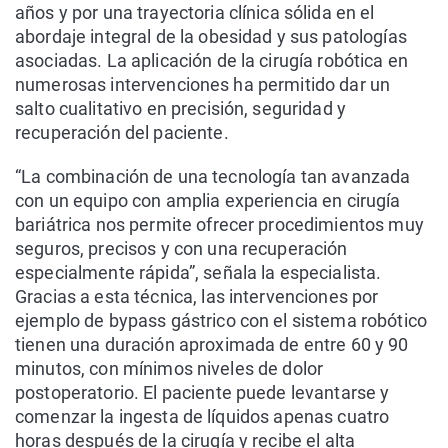
años y por una trayectoria clínica sólida en el
abordaje integral de la obesidad y sus patologías
asociadas. La aplicación de la cirugía robótica en
numerosas intervenciones ha permitido dar un
salto cualitativo en precisión, seguridad y
recuperación del paciente.
“La combinación de una tecnología tan avanzada
con un equipo con amplia experiencia en cirugía
bariátrica nos permite ofrecer procedimientos muy
seguros, precisos y con una recuperación
especialmente rápida”, señala la especialista.
Gracias a esta técnica, las intervenciones por
ejemplo de bypass gástrico con el sistema robótico
tienen una duración aproximada de entre 60 y 90
minutos, con mínimos niveles de dolor
postoperatorio. El paciente puede levantarse y
comenzar la ingesta de líquidos apenas cuatro
horas después de la cirugía y recibe el alta