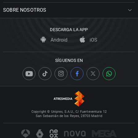
SOBRE NOSOTROS
DESCARGA LA APP
Android
iOS
SÍGUENOS EN
Copyright © Uniprex, S.A.U., C/ Fuerteventura 12
San Sebastián de los Reyes, 28703 Madrid