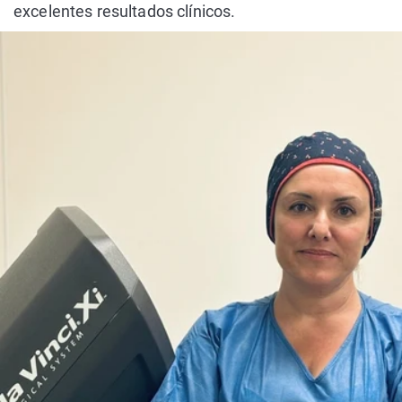
excelentes resultados clínicos.