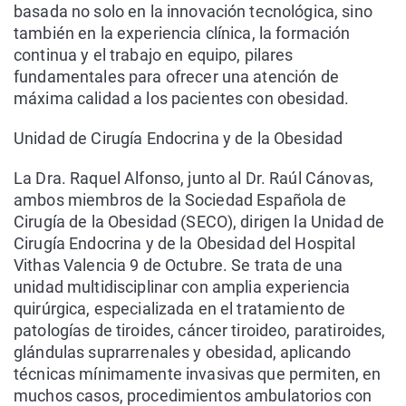
basada no solo en la innovación tecnológica, sino
también en la experiencia clínica, la formación
continua y el trabajo en equipo, pilares
fundamentales para ofrecer una atención de
máxima calidad a los pacientes con obesidad.
Unidad de Cirugía Endocrina y de la Obesidad
La Dra. Raquel Alfonso, junto al Dr. Raúl Cánovas,
ambos miembros de la Sociedad Española de
Cirugía de la Obesidad (SECO), dirigen la Unidad de
Cirugía Endocrina y de la Obesidad del Hospital
Vithas Valencia 9 de Octubre. Se trata de una
unidad multidisciplinar con amplia experiencia
quirúrgica, especializada en el tratamiento de
patologías de tiroides, cáncer tiroideo, paratiroides,
glándulas suprarrenales y obesidad, aplicando
técnicas mínimamente invasivas que permiten, en
muchos casos, procedimientos ambulatorios con