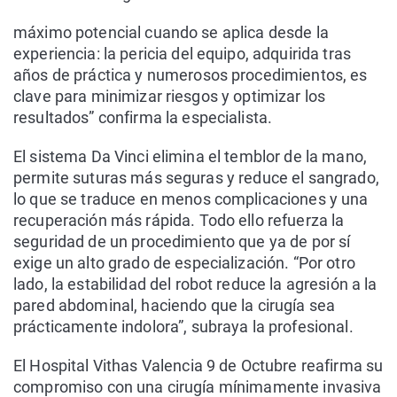
máximo potencial cuando se aplica desde la
experiencia: la pericia del equipo, adquirida tras
años de práctica y numerosos procedimientos, es
clave para minimizar riesgos y optimizar los
resultados” confirma la especialista.
El sistema Da Vinci elimina el temblor de la mano,
permite suturas más seguras y reduce el sangrado,
lo que se traduce en menos complicaciones y una
recuperación más rápida. Todo ello refuerza la
seguridad de un procedimiento que ya de por sí
exige un alto grado de especialización. “Por otro
lado, la estabilidad del robot reduce la agresión a la
pared abdominal, haciendo que la cirugía sea
prácticamente indolora”, subraya la profesional.
El Hospital Vithas Valencia 9 de Octubre reafirma su
compromiso con una cirugía mínimamente invasiva