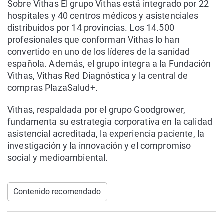
Sobre Vithas El grupo Vithas está integrado por 22
hospitales y 40 centros médicos y asistenciales
distribuidos por 14 provincias. Los 14.500
profesionales que conforman Vithas lo han
convertido en uno de los líderes de la sanidad
española. Además, el grupo integra a la Fundación
Vithas, Vithas Red Diagnóstica y la central de
compras PlazaSalud+.
Vithas, respaldada por el grupo Goodgrower,
fundamenta su estrategia corporativa en la calidad
asistencial acreditada, la experiencia paciente, la
investigación y la innovación y el compromiso
social y medioambiental.
Contenido recomendado