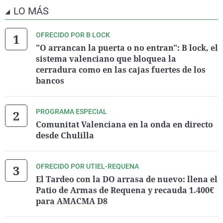
LO MÁS
OFRECIDO POR B LOCK
"O arrancan la puerta o no entran": B lock, el
sistema valenciano que bloquea la
cerradura como en las cajas fuertes de los
bancos
PROGRAMA ESPECIAL
Comunitat Valenciana en la onda en directo
desde Chulilla
OFRECIDO POR UTIEL-REQUENA
El Tardeo con la DO arrasa de nuevo: llena el
Patio de Armas de Requena y recauda 1.400€
para AMACMA D8