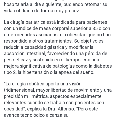
hospitalaria al día siguiente, pudiendo retomar su
vida cotidiana de forma muy precoz.
La cirugía bariátrica está indicada para pacientes
con un índice de masa corporal superior a 35 o con
enfermedades asociadas a la obesidad que no han
respondido a otros tratamientos. Su objetivo es
reducir la capacidad gástrica y modificar la
absorción intestinal, favoreciendo una pérdida de
peso eficaz y sostenida en el tiempo, con una
mejora significativa de patologías como la diabetes
tipo 2, la hipertensión o la apnea del sueño.
“La cirugía robótica aporta una visión
tridimensional, mayor libertad de movimiento y una
precisión milimétrica, aspectos especialmente
relevantes cuando se trabaja con pacientes con
obesidad”, explica la Dra. Alfonso. “Pero este
avance tecnológico alcanza su