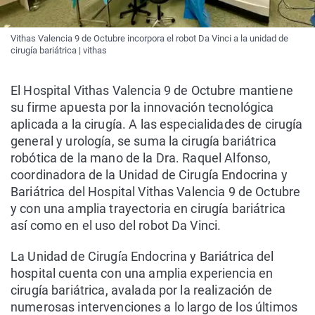
Vithas Valencia 9 de Octubre incorpora el robot Da Vinci a la unidad de
cirugía bariátrica | vithas
El Hospital Vithas Valencia 9 de Octubre mantiene
su firme apuesta por la innovación tecnológica
aplicada a la cirugía. A las especialidades de cirugía
general y urología, se suma la cirugía bariátrica
robótica de la mano de la Dra. Raquel Alfonso,
coordinadora de la Unidad de Cirugía Endocrina y
Bariátrica del Hospital Vithas Valencia 9 de Octubre
y con una amplia trayectoria en cirugía bariátrica
así como en el uso del robot Da Vinci.
La Unidad de Cirugía Endocrina y Bariátrica del
hospital cuenta con una amplia experiencia en
cirugía bariátrica, avalada por la realización de
numerosas intervenciones a lo largo de los últimos