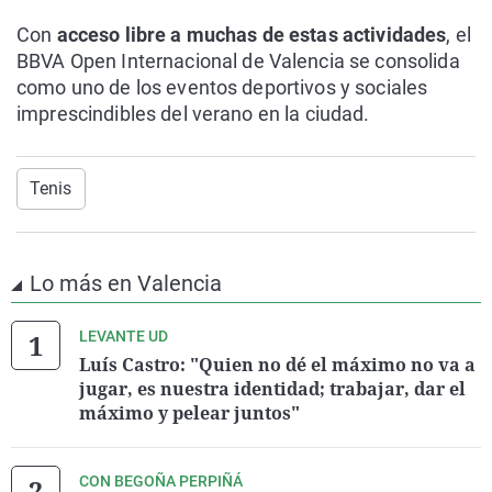
Con
acceso libre a muchas de estas actividades
, el
BBVA Open Internacional de Valencia se consolida
como uno de los eventos deportivos y sociales
imprescindibles del verano en la ciudad.
Tenis
Lo más en Valencia
LEVANTE UD
Luís Castro: "Quien no dé el máximo no va a
jugar, es nuestra identidad; trabajar, dar el
máximo y pelear juntos"
CON BEGOÑA PERPIÑÁ