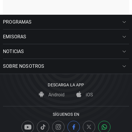
PROGRAMAS
EMISORAS
NOTICIAS
SOBRE NOSOTROS
DESCARGA LA APP
Android
iOS
SÍGUENOS EN