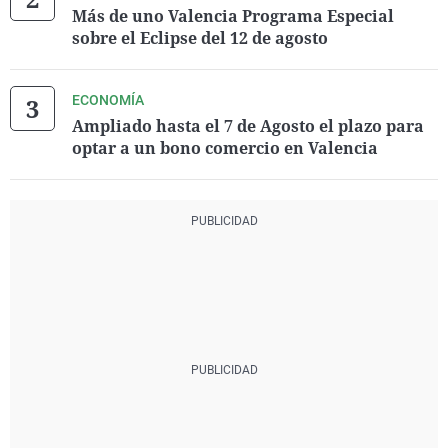
Más de uno Valencia Programa Especial
sobre el Eclipse del 12 de agosto
ECONOMÍA
Ampliado hasta el 7 de Agosto el plazo para
optar a un bono comercio en Valencia