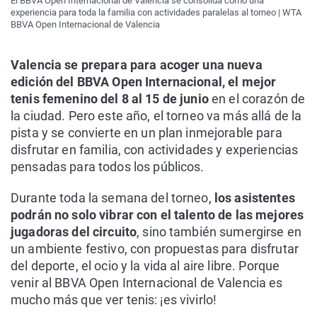
El BBVA Open Internacional de Valencia se consolida como una
experiencia para toda la familia con actividades paralelas al torneo | WTA
BBVA Open Internacional de Valencia
Valencia se prepara para acoger una nueva
edición del BBVA Open Internacional, el mejor
tenis femenino del 8 al 15 de junio
en el corazón de
la ciudad. Pero este año, el torneo va más allá de la
pista y se convierte en un plan inmejorable para
disfrutar en familia, con actividades y experiencias
pensadas para todos los públicos.
Durante toda la semana del torneo,
los asistentes
podrán no solo vibrar con el talento de las mejores
jugadoras del circuito
, sino también sumergirse en
un ambiente festivo, con propuestas para disfrutar
del deporte, el ocio y la vida al aire libre. Porque
venir al BBVA Open Internacional de Valencia es
mucho más que ver tenis: ¡es vivirlo!