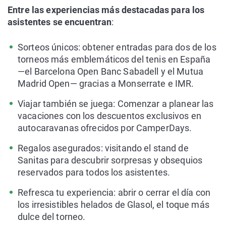
Entre las experiencias más destacadas para los
asistentes se encuentran
:
Sorteos únicos: obtener entradas para dos de los
torneos más emblemáticos del tenis en España
—el Barcelona Open Banc Sabadell y el Mutua
Madrid Open— gracias a Monserrate e IMR.
Viajar también se juega: Comenzar a planear las
vacaciones con los descuentos exclusivos en
autocaravanas ofrecidos por CamperDays.
Regalos asegurados: visitando el stand de
Sanitas para descubrir sorpresas y obsequios
reservados para todos los asistentes.
Refresca tu experiencia: abrir o cerrar el día con
los irresistibles helados de Glasol, el toque más
dulce del torneo.