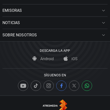
EMISORAS
NOTICIAS
SOBRE NOSOTROS
DESCARGA LA APP
Android
iOS
SÍGUENOS EN