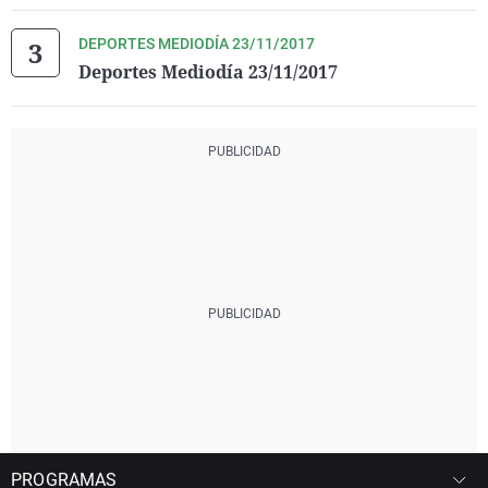
DEPORTES MEDIODÍA 23/11/2017
Deportes Mediodía 23/11/2017
PROGRAMAS