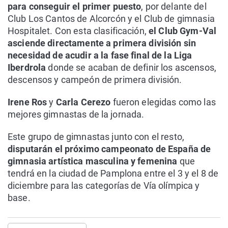
para conseguir el primer puesto
, por delante del
Club Los Cantos de Alcorcón y el Club de gimnasia
Hospitalet. Con esta clasificación,
el Club Gym-Val
asciende directamente a primera división sin
necesidad de acudir a la fase final de la Liga
Iberdrola
donde se acaban de definir los ascensos,
descensos y campeón de primera división.
Irene Ros
y
Carla Cerezo
fueron elegidas como las
mejores gimnastas de la jornada.
Este grupo de gimnastas junto con el resto,
disputarán el próximo campeonato de España de
gimnasia artística masculina y femenina
que
tendrá en la ciudad de Pamplona entre el 3 y el 8 de
diciembre para las categorías de Vía olímpica y
base.