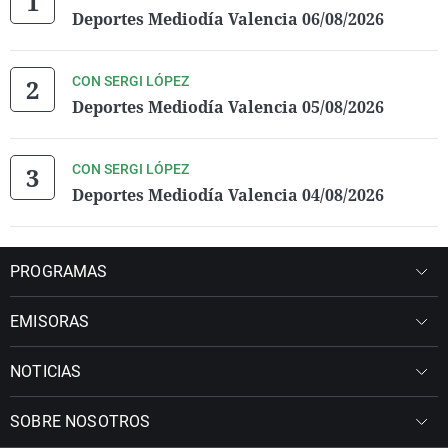
Deportes Mediodía Valencia 06/08/2026
CON SERGI LÓPEZ
Deportes Mediodía Valencia 05/08/2026
CON SERGI LÓPEZ
Deportes Mediodía Valencia 04/08/2026
PROGRAMAS
EMISORAS
NOTICIAS
SOBRE NOSOTROS