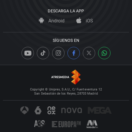
DESCARGA LA APP
Android
iOS
SÍGUENOS EN
Copyright © Uniprex, S.A.U., C/ Fuerteventura 12
San Sebastián de los Reyes, 28703 Madrid