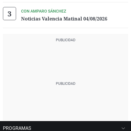
CON AMPARO SÁNCHEZ
Noticias Valencia Matinal 04/08/2026
PROGRAMAS