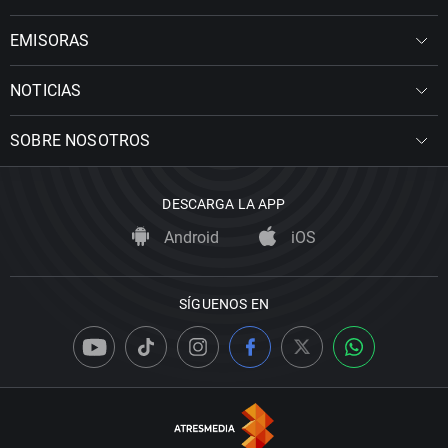
EMISORAS
NOTICIAS
SOBRE NOSOTROS
DESCARGA LA APP
Android
iOS
SÍGUENOS EN