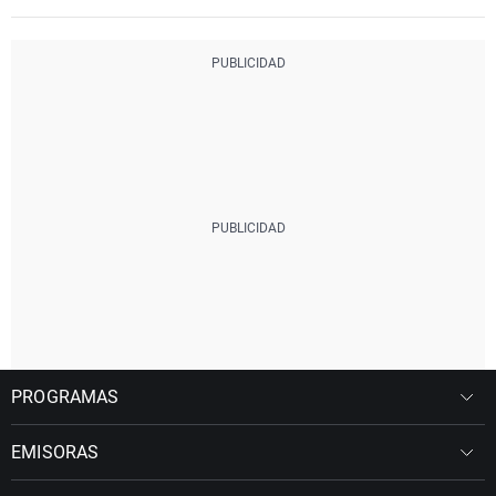
PROGRAMAS
EMISORAS