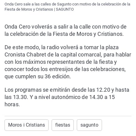
Onda Cero sale a las calles de Sagunto con motivo de la celebración de la
Fiesta de Moros y Cristianos | SAGUNTO
Onda Cero volverás a salir a la calle con motivo de
la celebración de la Fiesta de Moros y Cristianos.
De este modo, la radio volverá a tomar la plaza
Cronista Chabret de la capital comarcal, para hablar
con los máximos representantes de la fiesta y
conocer todos los entresijos de las celebraciones,
que cumplen su 36 edición.
Los programas se emitirán desde las 12.20 y hasta
las 13.30. Y a nivel autonómico de 14.30 a 15
horas.
Moros i Cristians
fiestas
sagunto