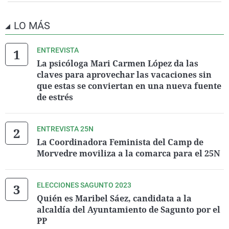
LO MÁS
ENTREVISTA
La psicóloga Mari Carmen López da las
claves para aprovechar las vacaciones sin
que estas se conviertan en una nueva fuente
de estrés
ENTREVISTA 25N
La Coordinadora Feminista del Camp de
Morvedre moviliza a la comarca para el 25N
ELECCIONES SAGUNTO 2023
Quién es Maribel Sáez, candidata a la
alcaldía del Ayuntamiento de Sagunto por el
PP