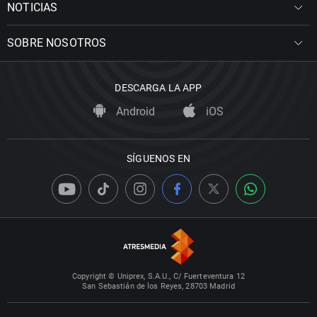
NOTICIAS
SOBRE NOSOTROS
DESCARGA LA APP
Android
iOS
SÍGUENOS EN
Copyright © Uniprex, S.A.U., C/ Fuerteventura 12
San Sebastián de los Reyes, 28703 Madrid