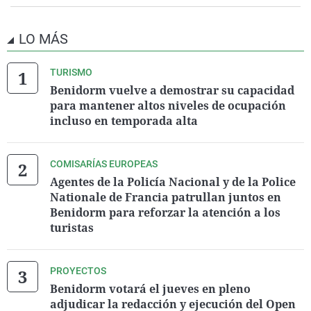
LO MÁS
TURISMO
Benidorm vuelve a demostrar su capacidad
para mantener altos niveles de ocupación
incluso en temporada alta
COMISARÍAS EUROPEAS
Agentes de la Policía Nacional y de la Police
Nationale de Francia patrullan juntos en
Benidorm para reforzar la atención a los
turistas
PROYECTOS
Benidorm votará el jueves en pleno
adjudicar la redacción y ejecución del Open