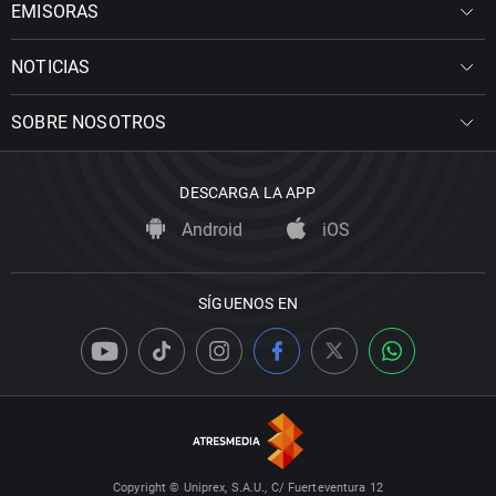
EMISORAS
NOTICIAS
SOBRE NOSOTROS
DESCARGA LA APP
Android
iOS
SÍGUENOS EN
Copyright © Uniprex, S.A.U., C/ Fuerteventura 12