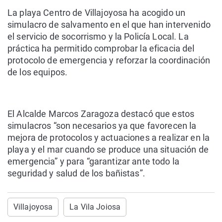
La playa Centro de Villajoyosa ha acogido un
simulacro de salvamento en el que han intervenido
el servicio de socorrismo y la Policía Local.
La
práctica ha permitido comprobar la eficacia del
protocolo de emergencia y reforzar la coordinación
de los equipos.
El Alcalde Marcos Zaragoza destacó que estos
simulacros “son necesarios ya que favorecen la
mejora de protocolos y actuaciones a realizar en la
playa y el mar cuando se produce una situación de
emergencia” y para “garantizar ante todo la
seguridad y salud de los bañistas”.
Villajoyosa
La Vila Joiosa