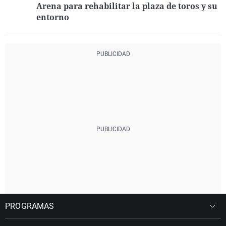
Arena para rehabilitar la plaza de toros y su
entorno
PROGRAMAS