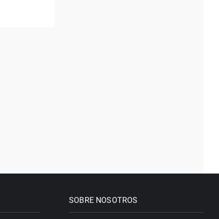
SOBRE NOSOTROS