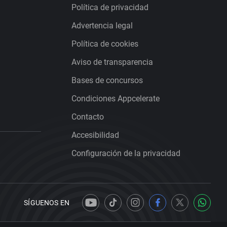
Política de privacidad
Advertencia legal
Política de cookies
Aviso de transparencia
Bases de concursos
Condiciones Appcelerate
Contacto
Accesibilidad
Configuración de la privacidad
SÍGUENOS EN