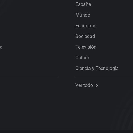
España
Mundo
Economía
Sociedad
ra
Televisión
Cultura
Ciencia y Tecnología
Ver todo