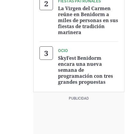
FIESTAS PATRONALES
La Virgen del Carmen
reúne en Benidorm a
miles de personas en sus
fiestas de tradición
marinera
OCIO
SkyFest Benidorm
encara una nueva
semana de
programación con tres
grandes propuestas