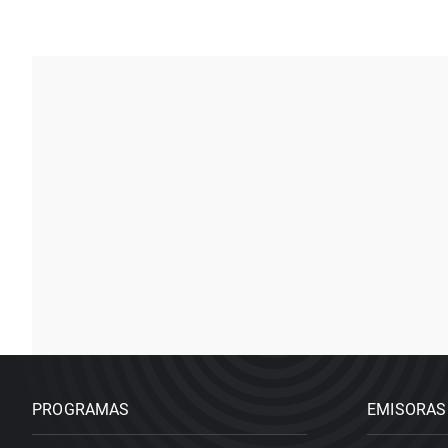
PROGRAMAS
EMISORAS