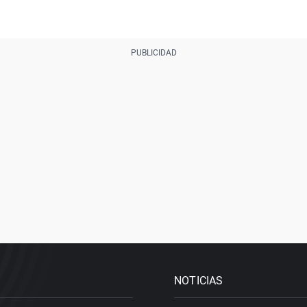
NOTICIAS