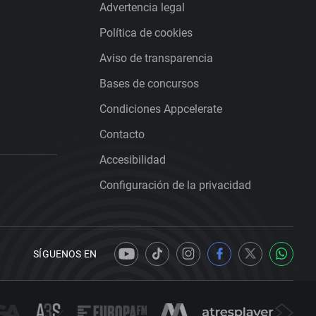
Advertencia legal
Política de cookies
Aviso de transparencia
Bases de concursos
Condiciones Appcelerate
Contacto
Accesibilidad
Configuración de la privacidad
SÍGUENOS EN