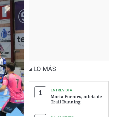
LO MÁS
ENTREVISTA
María Fuentes, atleta de
Trail Running