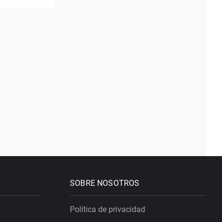
SOBRE NOSOTROS
Política de privacidad