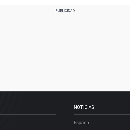
NOTICIAS
España