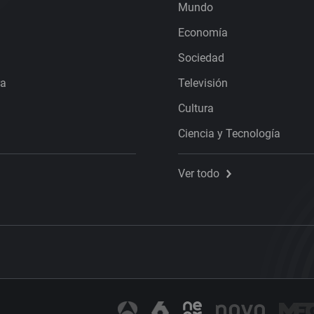
Mundo
Economía
Sociedad
ra
Televisión
Cultura
Ciencia y Tecnología
Ver todo