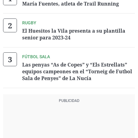
María Fuentes, atleta de Trail Running
RUGBY
El Huesitos la Vila presenta a su plantilla
senior para 2023-24
FÚTBOL SALA
Las penyas “As de Copes” y “Els Estrellats”
equipos campeones en el “Torneig de Futbol
Sala de Penyes” de La Nucía