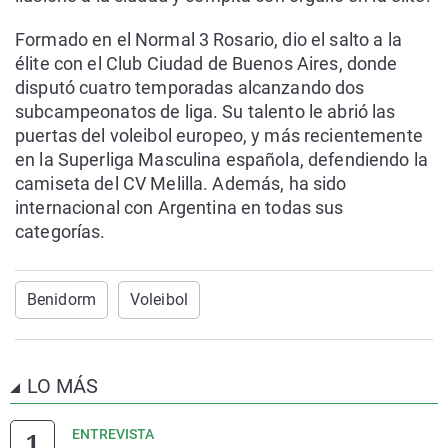
Formado en el Normal 3 Rosario, dio el salto a la
élite con el Club Ciudad de Buenos Aires, donde
disputó cuatro temporadas alcanzando dos
subcampeonatos de liga. Su talento le abrió las
puertas del voleibol europeo, y más recientemente
en la Superliga Masculina española, defendiendo la
camiseta del CV Melilla. Además, ha sido
internacional con Argentina en todas sus
categorías.
Benidorm
Voleibol
LO MÁS
ENTREVISTA