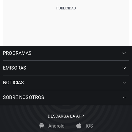
PROGRAMAS
EMISORAS
NOTICIAS
SOBRE NOSOTROS
DESCARGA LA APP
Android
iOS