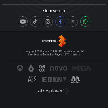
SÍGUENOS EN
Copyright © Uniprex, S.A.U., C/ Fuerteventura 12
San Sebastián de los Reyes, 28703 Madrid