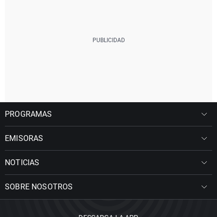
PROGRAMAS
EMISORAS
NOTICIAS
SOBRE NOSOTROS