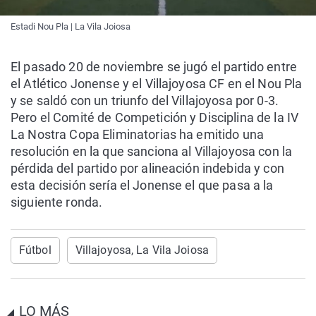
Estadi Nou Pla | La Vila Joiosa
El pasado 20 de noviembre se jugó el partido entre
el Atlético Jonense y el Villajoyosa CF en el Nou Pla
y se saldó con un triunfo del Villajoyosa por 0-3.
Pero el Comité de Competición y Disciplina de la IV
La Nostra Copa Eliminatorias ha emitido una
resolución en la que sanciona al Villajoyosa con la
pérdida del partido por alineación indebida y con
esta decisión sería el Jonense el que pasa a la
siguiente ronda.
Fútbol
Villajoyosa, La Vila Joiosa
LO MÁS