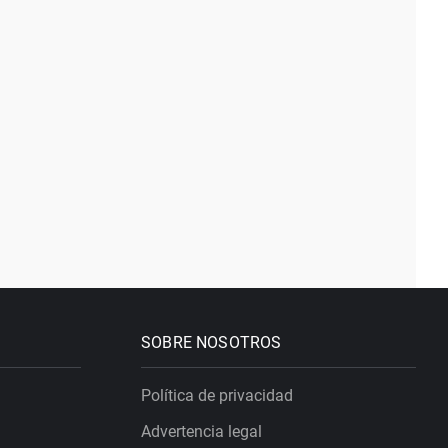
SOBRE NOSOTROS
Política de privacidad
Advertencia legal