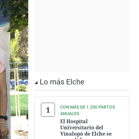
Lo más Elche
CON MÁS DE 1.200 PARTOS
ANUALES
El Hospital
Universitario del
Vinalopó de Elche se