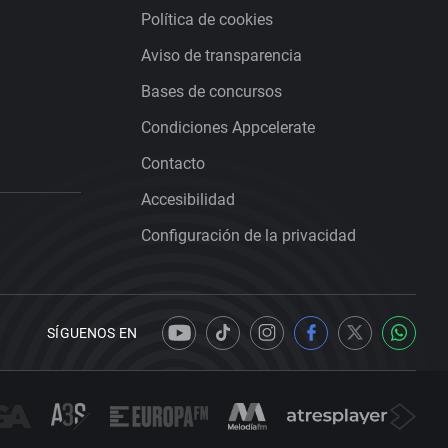
Política de cookies
Aviso de transparencia
Bases de concursos
Condiciones Appcelerate
Contacto
Accesibilidad
Configuración de la privacidad
SÍGUENOS EN