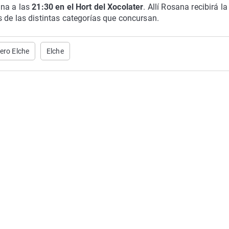
na a las
21:30 en el Hort del Xocolater
. Allí Rosana recibirá la
 de las distintas categorías que concursan.
ero Elche
Elche