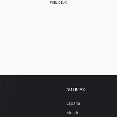
NOTICIAS
España
Mundo