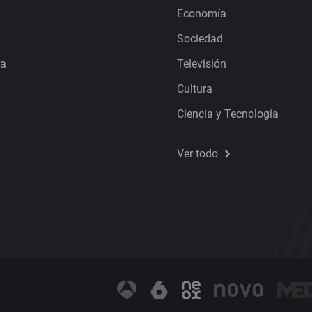
Economía
Sociedad
ra
Televisión
Cultura
Ciencia y Tecnología
Ver todo