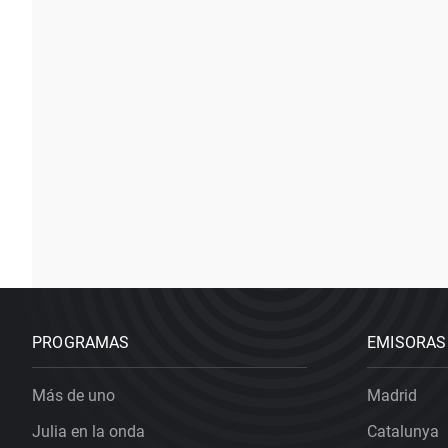
PROGRAMAS
EMISORAS
Más de uno
Madrid
Julia en la onda
Catalunya